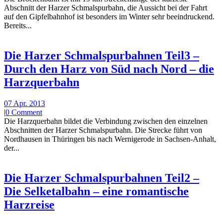
Abschnitt der Harzer Schmalspurbahn, die Aussicht bei der Fahrt
auf den Gipfelbahnhof ist besonders im Winter sehr beeindruckend.
Bereits...
Die Harzer Schmalspurbahnen Teil3 –
Durch den Harz von Süd nach Nord – die
Harzquerbahn
07 Apr. 2013
|
0 Comment
Die Harzquerbahn bildet die Verbindung zwischen den einzelnen
Abschnitten der Harzer Schmalspurbahn. Die Strecke führt von
Nordhausen in Thüringen bis nach Wernigerode in Sachsen-Anhalt,
der...
Die Harzer Schmalspurbahnen Teil2 –
Die Selketalbahn – eine romantische
Harzreise