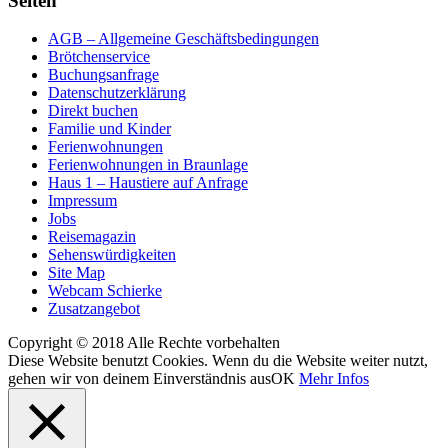
Seiten
AGB – Allgemeine Geschäftsbedingungen
Brötchenservice
Buchungsanfrage
Datenschutzerklärung
Direkt buchen
Familie und Kinder
Ferienwohnungen
Ferienwohnungen in Braunlage
Haus 1 – Haustiere auf Anfrage
Impressum
Jobs
Reisemagazin
Sehenswürdigkeiten
Site Map
Webcam Schierke
Zusatzangebot
Copyright © 2018 Alle Rechte vorbehalten
Diese Website benutzt Cookies. Wenn du die Website weiter nutzt,
gehen wir von deinem Einverständnis aus
OK
Mehr Infos