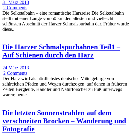
31 März 2013
|
2 Comments
Die Selketalbahn – eine romantische Harzreise Die Selketalbahn
stellt mit einer Länge von 60 km den ältesten und vielleicht
schönsten Abschnitt der Harzer Schmalspurbahn dar. Früher wurde
diese...
Die Harzer Schmalspurbahnen Teil1 –
Auf Schienen durch den Harz
24 März 2013
|
2 Comments
Der Harz wird als nördlichstes deutsches Mittelgebirge von
zahlreichen Pfaden und Wegen durchzogen, auf denen in früheren
Zeiten Bergleute, Händler und Naturforscher zu Fuß unterwegs
waren; heute...
Die letzten Sonnenstrahlen auf dem
verschneiten Brocken – Wanderung und
Fotografie