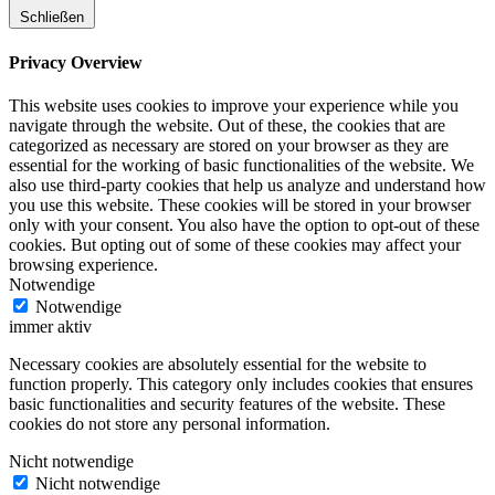
Schließen
Privacy Overview
This website uses cookies to improve your experience while you
navigate through the website. Out of these, the cookies that are
categorized as necessary are stored on your browser as they are
essential for the working of basic functionalities of the website. We
also use third-party cookies that help us analyze and understand how
you use this website. These cookies will be stored in your browser
only with your consent. You also have the option to opt-out of these
cookies. But opting out of some of these cookies may affect your
browsing experience.
Notwendige
Notwendige
immer aktiv
Necessary cookies are absolutely essential for the website to
function properly. This category only includes cookies that ensures
basic functionalities and security features of the website. These
cookies do not store any personal information.
Nicht notwendige
Nicht notwendige