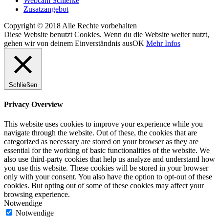
Webcam Schierke
Zusatzangebot
Copyright © 2018 Alle Rechte vorbehalten
Diese Website benutzt Cookies. Wenn du die Website weiter nutzt,
gehen wir von deinem Einverständnis aus
OK
Mehr Infos
Schließen
Privacy Overview
This website uses cookies to improve your experience while you
navigate through the website. Out of these, the cookies that are
categorized as necessary are stored on your browser as they are
essential for the working of basic functionalities of the website. We
also use third-party cookies that help us analyze and understand how
you use this website. These cookies will be stored in your browser
only with your consent. You also have the option to opt-out of these
cookies. But opting out of some of these cookies may affect your
browsing experience.
Notwendige
Notwendige