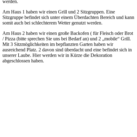
werden.
Am Haus 1 haben wir einen Grill und 2 Sitzgruppen. Eine
Sitzgruppe befindet sich unter einem Überdachten Bereich und kann
somit auch bei schlechterem Wetter genutzt werden.
Am Haus 2 haben wir einen große Backofen ( für Fleisch oder Brot
/ Pizza (bitte sprechen Sie uns bei Bedarf an) und 2 „mobile“ Grill.
Mit 3 Sitzmöglichkeiten im bepflanzten Garten haben wir
ausreichend Platz. 2 davon sind überdacht und eine befindet sich in
unserer Laube. Hier werden wir in Kürze die Dekoration
abgeschlossen haben.