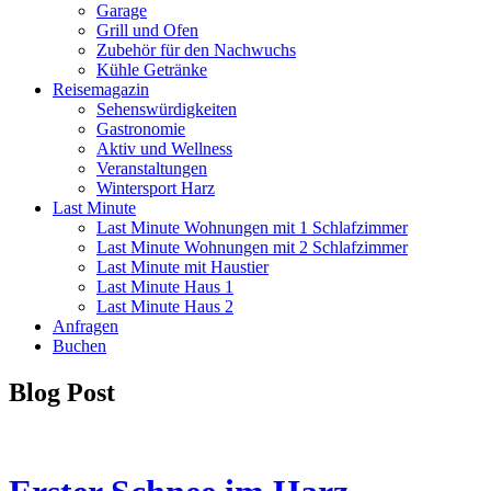
Garage
Grill und Ofen
Zubehör für den Nachwuchs
Kühle Getränke
Reisemagazin
Sehenswürdigkeiten
Gastronomie
Aktiv und Wellness
Veranstaltungen
Wintersport Harz
Last Minute
Last Minute Wohnungen mit 1 Schlafzimmer
Last Minute Wohnungen mit 2 Schlafzimmer
Last Minute mit Haustier
Last Minute Haus 1
Last Minute Haus 2
Anfragen
Buchen
Blog Post