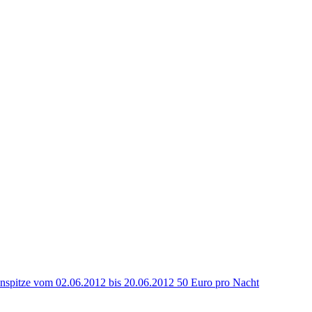
spitze vom 02.06.2012 bis 20.06.2012 50 Euro pro Nacht