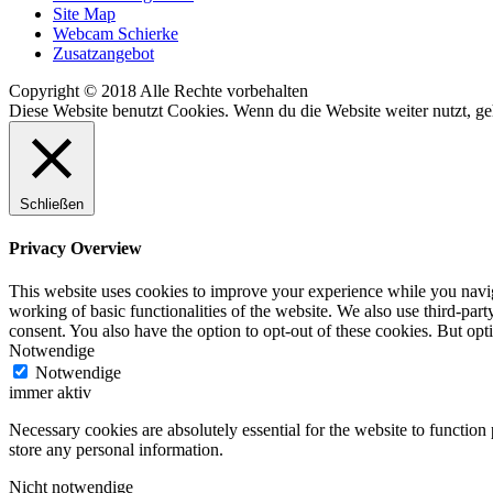
Site Map
Webcam Schierke
Zusatzangebot
Copyright © 2018 Alle Rechte vorbehalten
Diese Website benutzt Cookies. Wenn du die Website weiter nutzt, g
Schließen
Privacy Overview
This website uses cookies to improve your experience while you navigat
working of basic functionalities of the website. We also use third-pa
consent. You also have the option to opt-out of these cookies. But op
Notwendige
Notwendige
immer aktiv
Necessary cookies are absolutely essential for the website to function 
store any personal information.
Nicht notwendige