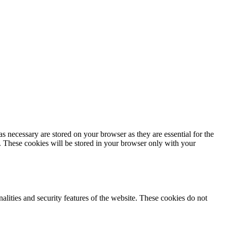
s necessary are stored on your browser as they are essential for the
e. These cookies will be stored in your browser only with your
nalities and security features of the website. These cookies do not