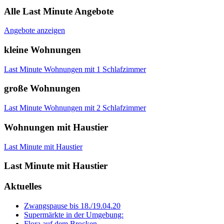
Alle Last Minute Angebote
Angebote anzeigen
kleine Wohnungen
Last Minute Wohnungen mit 1 Schlafzimmer
große Wohnungen
Last Minute Wohnungen mit 2 Schlafzimmer
Wohnungen mit Haustier
Last Minute mit Haustier
Last Minute mit Haustier
Aktuelles
Zwangspause bis 18./19.04.20
Supermärkte in der Umgebung:
Flora auf dem Brocken