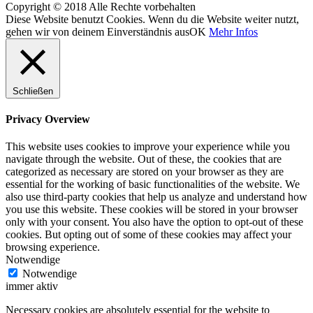
Copyright © 2018 Alle Rechte vorbehalten
Diese Website benutzt Cookies. Wenn du die Website weiter nutzt,
gehen wir von deinem Einverständnis aus
OK
Mehr Infos
Schließen
Privacy Overview
This website uses cookies to improve your experience while you
navigate through the website. Out of these, the cookies that are
categorized as necessary are stored on your browser as they are
essential for the working of basic functionalities of the website. We
also use third-party cookies that help us analyze and understand how
you use this website. These cookies will be stored in your browser
only with your consent. You also have the option to opt-out of these
cookies. But opting out of some of these cookies may affect your
browsing experience.
Notwendige
Notwendige
immer aktiv
Necessary cookies are absolutely essential for the website to