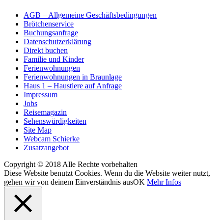
AGB – Allgemeine Geschäftsbedingungen
Brötchenservice
Buchungsanfrage
Datenschutzerklärung
Direkt buchen
Familie und Kinder
Ferienwohnungen
Ferienwohnungen in Braunlage
Haus 1 – Haustiere auf Anfrage
Impressum
Jobs
Reisemagazin
Sehenswürdigkeiten
Site Map
Webcam Schierke
Zusatzangebot
Copyright © 2018 Alle Rechte vorbehalten
Diese Website benutzt Cookies. Wenn du die Website weiter nutzt,
gehen wir von deinem Einverständnis aus
OK
Mehr Infos