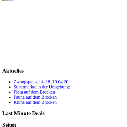
Aktuelles
Zwangspause bis 18./19.04.20
Supermärkte in der Umgebung:
Flora auf dem Brocken
Fauna auf dem Brocken
Klima auf dem Brocken
Last Minute Deals
Seiten