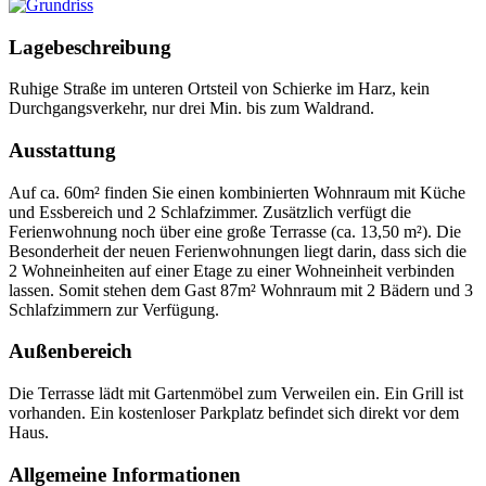
Lagebeschreibung
Ruhige Straße im unteren Ortsteil von Schierke im Harz, kein
Durchgangsverkehr, nur drei Min. bis zum Waldrand.
Ausstattung
Auf ca. 60m² finden Sie einen kombinierten Wohnraum mit Küche
und Essbereich und 2 Schlafzimmer. Zusätzlich verfügt die
Ferienwohnung noch über eine große Terrasse (ca. 13,50 m²). Die
Besonderheit der neuen Ferienwohnungen liegt darin, dass sich die
2 Wohneinheiten auf einer Etage zu einer Wohneinheit verbinden
lassen. Somit stehen dem Gast 87m² Wohnraum mit 2 Bädern und 3
Schlafzimmern zur Verfügung.
Außenbereich
Die Terrasse lädt mit Gartenmöbel zum Verweilen ein. Ein Grill ist
vorhanden. Ein kostenloser Parkplatz befindet sich direkt vor dem
Haus.
Allgemeine Informationen