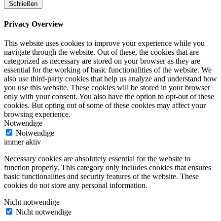
Schließen
Privacy Overview
This website uses cookies to improve your experience while you
navigate through the website. Out of these, the cookies that are
categorized as necessary are stored on your browser as they are
essential for the working of basic functionalities of the website. We
also use third-party cookies that help us analyze and understand how
you use this website. These cookies will be stored in your browser
only with your consent. You also have the option to opt-out of these
cookies. But opting out of some of these cookies may affect your
browsing experience.
Notwendige
Notwendige
immer aktiv
Necessary cookies are absolutely essential for the website to
function properly. This category only includes cookies that ensures
basic functionalities and security features of the website. These
cookies do not store any personal information.
Nicht notwendige
Nicht notwendige