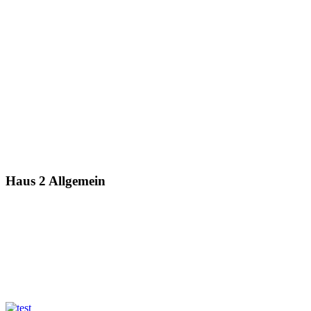
Haus 2 Allgemein