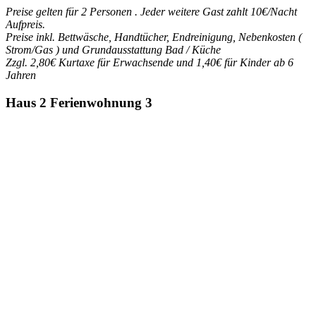
Preise gelten für 2 Personen . Jeder weitere Gast zahlt 10€/Nacht
Aufpreis.
Preise inkl. Bettwäsche, Handtücher, Endreinigung, Nebenkosten (
Strom/Gas ) und Grundausstattung Bad / Küche
Zzgl. 2,80€ Kurtaxe für Erwachsende und 1,40€ für Kinder ab 6
Jahren
Haus 2 Ferienwohnung 3