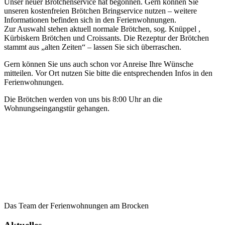
Unser neuer Brötchenservice hat begonnen. Gern können Sie
unseren kostenfreien Brötchen Bringservice nutzen – weitere
Informationen befinden sich in den Ferienwohnungen.
Zur Auswahl stehen aktuell normale Brötchen, sog. Knüppel ,
Kürbiskern Brötchen und Croissants. Die Rezeptur der Brötchen
stammt aus „alten Zeiten“ – lassen Sie sich überraschen.
Gern können Sie uns auch schon vor Anreise Ihre Wünsche
mitteilen. Vor Ort nutzen Sie bitte die entsprechenden Infos in den
Ferienwohnungen.
Die Brötchen werden von uns bis 8:00 Uhr an die
Wohnungseingangstür gehangen.
Das Team der Ferienwohnungen am Brocken