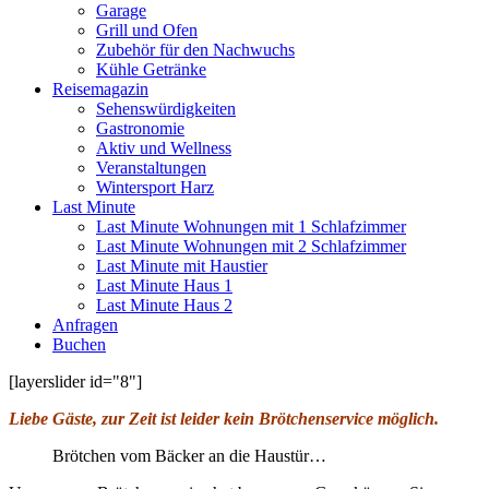
Garage
Grill und Ofen
Zubehör für den Nachwuchs
Kühle Getränke
Reisemagazin
Sehenswürdigkeiten
Gastronomie
Aktiv und Wellness
Veranstaltungen
Wintersport Harz
Last Minute
Last Minute Wohnungen mit 1 Schlafzimmer
Last Minute Wohnungen mit 2 Schlafzimmer
Last Minute mit Haustier
Last Minute Haus 1
Last Minute Haus 2
Anfragen
Buchen
[layerslider id="8"]
Liebe Gäste, zur Zeit ist leider kein Brötchenservice möglich.
Brötchen vom Bäcker an die Haustür…