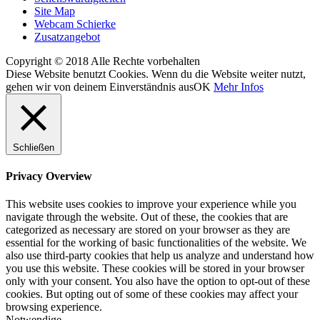
Site Map
Webcam Schierke
Zusatzangebot
Copyright © 2018 Alle Rechte vorbehalten
Diese Website benutzt Cookies. Wenn du die Website weiter nutzt,
gehen wir von deinem Einverständnis aus
OK
Mehr Infos
Schließen
Privacy Overview
This website uses cookies to improve your experience while you
navigate through the website. Out of these, the cookies that are
categorized as necessary are stored on your browser as they are
essential for the working of basic functionalities of the website. We
also use third-party cookies that help us analyze and understand how
you use this website. These cookies will be stored in your browser
only with your consent. You also have the option to opt-out of these
cookies. But opting out of some of these cookies may affect your
browsing experience.
Notwendige