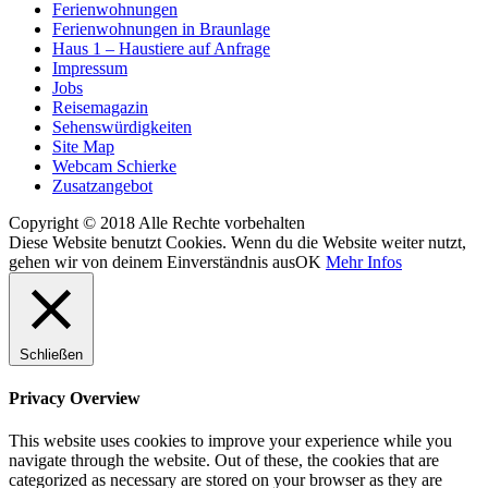
Ferienwohnungen
Ferienwohnungen in Braunlage
Haus 1 – Haustiere auf Anfrage
Impressum
Jobs
Reisemagazin
Sehenswürdigkeiten
Site Map
Webcam Schierke
Zusatzangebot
Copyright © 2018 Alle Rechte vorbehalten
Diese Website benutzt Cookies. Wenn du die Website weiter nutzt,
gehen wir von deinem Einverständnis aus
OK
Mehr Infos
Schließen
Privacy Overview
This website uses cookies to improve your experience while you
navigate through the website. Out of these, the cookies that are
categorized as necessary are stored on your browser as they are