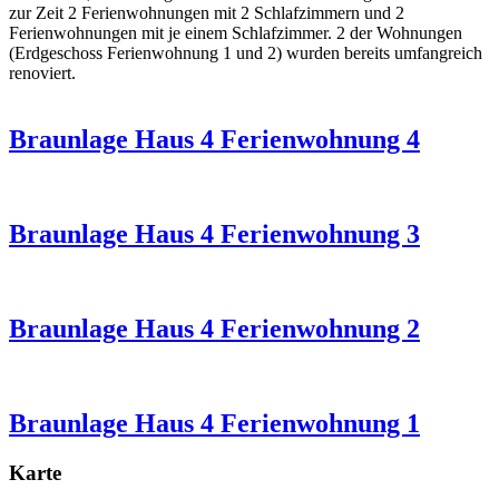
zur Zeit 2 Ferienwohnungen mit 2 Schlafzimmern und 2
Ferienwohnungen mit je einem Schlafzimmer. 2 der Wohnungen
(Erdgeschoss Ferienwohnung 1 und 2) wurden bereits umfangreich
renoviert.
Braunlage Haus 4 Ferienwohnung 4
Braunlage Haus 4 Ferienwohnung 3
Braunlage Haus 4 Ferienwohnung 2
Braunlage Haus 4 Ferienwohnung 1
Karte