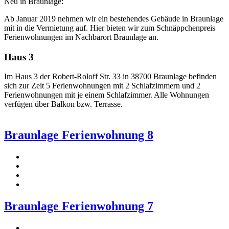
Neu in Braunlage:
Ab Januar 2019 nehmen wir ein bestehendes Gebäude in Braunlage
mit in die Vermietung auf. Hier bieten wir zum Schnäppchenpreis
Ferienwohnungen im Nachbarort Braunlage an.
Haus 3
Im Haus 3 der Robert-Roloff Str. 33 in 38700 Braunlage befinden
sich zur Zeit 5 Ferienwohnungen mit 2 Schlafzimmern und 2
Ferienwohnungen mit je einem Schlafzimmer. Alle Wohnungen
verfügen über Balkon bzw. Terrasse.
Braunlage Ferienwohnung 8
Braunlage Ferienwohnung 7