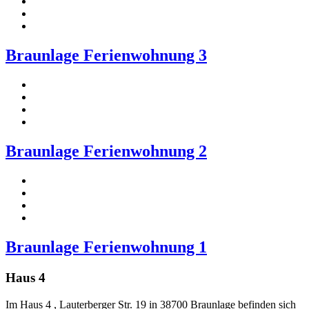
Braunlage Ferienwohnung 3
Braunlage Ferienwohnung 2
Braunlage Ferienwohnung 1
Haus 4
Im Haus 4 , Lauterberger Str. 19 in 38700 Braunlage befinden sich