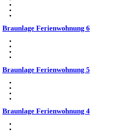
Braunlage Ferienwohnung 6
Braunlage Ferienwohnung 5
Braunlage Ferienwohnung 4