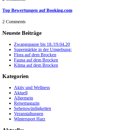
Top Bewertungen auf Booking.com
2 Comments
Neueste Beiträge
Zwangspause bis 18./19.04.20
Supermärkte in der Umgebung:
Flora auf dem Brocken
Fauna auf dem Brocken
Klima auf dem Brocken
Kategorien
Aktiv und Wellness
Aktuell
Allgemein
Reisemagazin
Sehenswürdigkeiten
Veranstaltungen
Wintersport Harz