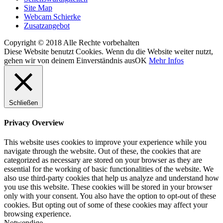
Site Map
Webcam Schierke
Zusatzangebot
Copyright © 2018 Alle Rechte vorbehalten
Diese Website benutzt Cookies. Wenn du die Website weiter nutzt,
gehen wir von deinem Einverständnis aus
OK
Mehr Infos
Schließen
Privacy Overview
This website uses cookies to improve your experience while you
navigate through the website. Out of these, the cookies that are
categorized as necessary are stored on your browser as they are
essential for the working of basic functionalities of the website. We
also use third-party cookies that help us analyze and understand how
you use this website. These cookies will be stored in your browser
only with your consent. You also have the option to opt-out of these
cookies. But opting out of some of these cookies may affect your
browsing experience.
Notwendige