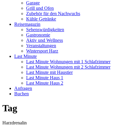
Garage
Grill und Ofen
Zubehör für den Nachwuchs
Kühle Getränke
Reisemagazin
Sehenswürdigkeiten
Gastronomie
Aktiv und Wellness
Veranstaltungen
Wintersport Harz
Last Minute
Last Minute Wohnungen mit 1 Schlafzimmer
Last Minute Wohnungen mit 2 Schlafzimmer
Last Minute mit Haustier
Last Minute Haus 1
Last Minute Haus 2
Anfragen
Buchen
Tag
Harzdrenalin