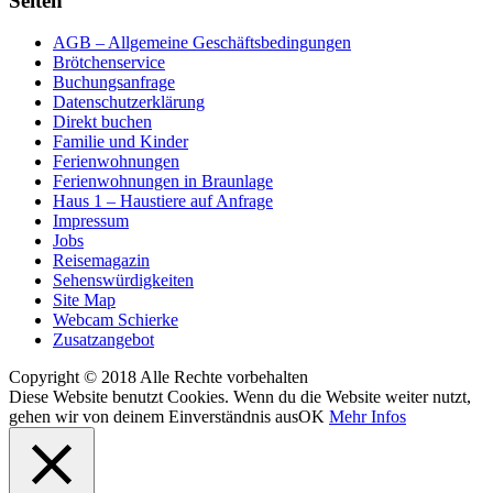
Seiten
AGB – Allgemeine Geschäftsbedingungen
Brötchenservice
Buchungsanfrage
Datenschutzerklärung
Direkt buchen
Familie und Kinder
Ferienwohnungen
Ferienwohnungen in Braunlage
Haus 1 – Haustiere auf Anfrage
Impressum
Jobs
Reisemagazin
Sehenswürdigkeiten
Site Map
Webcam Schierke
Zusatzangebot
Copyright © 2018 Alle Rechte vorbehalten
Diese Website benutzt Cookies. Wenn du die Website weiter nutzt,
gehen wir von deinem Einverständnis aus
OK
Mehr Infos