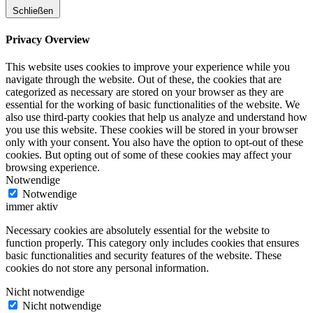
Schließen
Privacy Overview
This website uses cookies to improve your experience while you
navigate through the website. Out of these, the cookies that are
categorized as necessary are stored on your browser as they are
essential for the working of basic functionalities of the website. We
also use third-party cookies that help us analyze and understand how
you use this website. These cookies will be stored in your browser
only with your consent. You also have the option to opt-out of these
cookies. But opting out of some of these cookies may affect your
browsing experience.
Notwendige
Notwendige
immer aktiv
Necessary cookies are absolutely essential for the website to
function properly. This category only includes cookies that ensures
basic functionalities and security features of the website. These
cookies do not store any personal information.
Nicht notwendige
Nicht notwendige