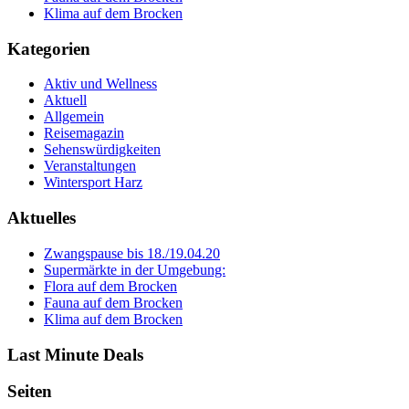
Klima auf dem Brocken
Kategorien
Aktiv und Wellness
Aktuell
Allgemein
Reisemagazin
Sehenswürdigkeiten
Veranstaltungen
Wintersport Harz
Aktuelles
Zwangspause bis 18./19.04.20
Supermärkte in der Umgebung:
Flora auf dem Brocken
Fauna auf dem Brocken
Klima auf dem Brocken
Last Minute Deals
Seiten