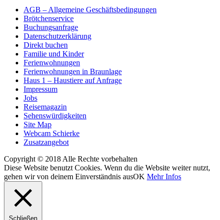
AGB – Allgemeine Geschäftsbedingungen
Brötchenservice
Buchungsanfrage
Datenschutzerklärung
Direkt buchen
Familie und Kinder
Ferienwohnungen
Ferienwohnungen in Braunlage
Haus 1 – Haustiere auf Anfrage
Impressum
Jobs
Reisemagazin
Sehenswürdigkeiten
Site Map
Webcam Schierke
Zusatzangebot
Copyright © 2018 Alle Rechte vorbehalten
Diese Website benutzt Cookies. Wenn du die Website weiter nutzt,
gehen wir von deinem Einverständnis aus
OK
Mehr Infos
Schließen