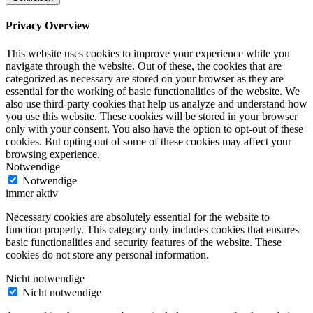
Privacy Overview
This website uses cookies to improve your experience while you
navigate through the website. Out of these, the cookies that are
categorized as necessary are stored on your browser as they are
essential for the working of basic functionalities of the website. We
also use third-party cookies that help us analyze and understand how
you use this website. These cookies will be stored in your browser
only with your consent. You also have the option to opt-out of these
cookies. But opting out of some of these cookies may affect your
browsing experience.
Notwendige
Notwendige
immer aktiv
Necessary cookies are absolutely essential for the website to
function properly. This category only includes cookies that ensures
basic functionalities and security features of the website. These
cookies do not store any personal information.
Nicht notwendige
Nicht notwendige