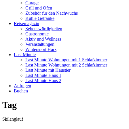
Garage
Grill und Ofen
Zubehör für den Nachwuchs
Kühle Getränke
Reisemagazin
Sehenswürdigkeiten
Gastronomie
Aktiv und Wellness
Veranstaltungen
Wintersport Harz
Last Minute
Last Minute Wohnungen mit 1 Schlafzimmer
Last Minute Wohnungen mit 2 Schlafzimmer
Last Minute mit Haustier
Last Minute Haus 1
Last Minute Haus 2
Anfragen
Buchen
Tag
Skilanglauf