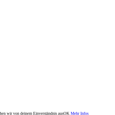
ehen wir von deinem Einverständnis aus
OK
Mehr Infos