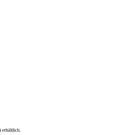
erhältlich.