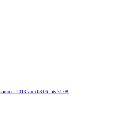
sommer 2013 vom 08.06. bis 31.08.