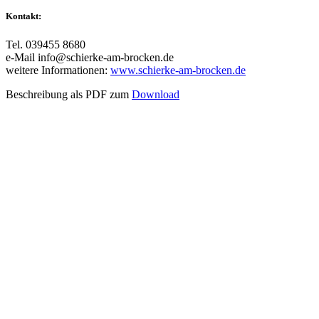
Kontakt:
Tel. 039455 8680
e-Mail info@schierke-am-brocken.de
weitere Informationen:
www.schierke-am-brocken.de
Beschreibung als PDF zum
Download