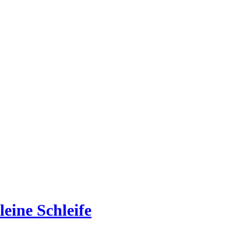
leine Schleife