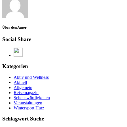
Über den Autor
Social Share
Kategorien
Aktiv und Wellness
Aktuell
Allgemein
Reisemagazin
Sehenswürdigkeiten
Veranstaltungen
Wintersport Harz
Schlagwort Suche