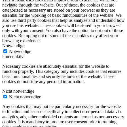
navigate through the website. Out of these, the cookies that are
categorized as necessary are stored on your browser as they are
essential for the working of basic functionalities of the website. We
also use third-party cookies that help us analyze and understand how
you use this website. These cookies will be stored in your browser
only with your consent. You also have the option to opt-out of these
cookies. But opting out of some of these cookies may affect your
browsing experience.
Notwendige
Notwendige
immer aktiv
Necessary cookies are absolutely essential for the website to
function properly. This category only includes cookies that ensures
basic functionalities and security features of the website. These
cookies do not store any personal information.
Nicht notwendige
Nicht notwendige
Any cookies that may not be particularly necessary for the website
to function and is used specifically to collect user personal data via
analytics, ads, other embedded contents are termed as non-necessary
cookies. It is mandatory to procure user consent prior to running
these cookies on your website.