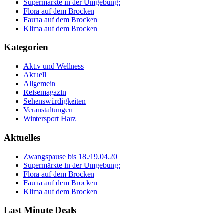
Supermärkte in der Umgebung:
Flora auf dem Brocken
Fauna auf dem Brocken
Klima auf dem Brocken
Kategorien
Aktiv und Wellness
Aktuell
Allgemein
Reisemagazin
Sehenswürdigkeiten
Veranstaltungen
Wintersport Harz
Aktuelles
Zwangspause bis 18./19.04.20
Supermärkte in der Umgebung:
Flora auf dem Brocken
Fauna auf dem Brocken
Klima auf dem Brocken
Last Minute Deals