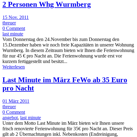
2 Personen Whg Wurmberg
15 Nov. 2011
tbreuer
0 Comment
last minute
Vom Donnerstag den 24.November bis zum Donnerstag den
15.Dezember haben wir noch freie Kapazitäten in unserer Wohnung
Wurmberg. In diesem Zeitraum bieten wir Ihnen die Ferienwohnung
für nur 45 € pro Nacht an. Die Ferienwohnung wurde erst vor
kurzem fertiggestellt und besitzt...
Weiterlesen
Last Minute im März FeWo ab 35 Euro
pro Nacht
01 März 2011
tbreuer
0 Comment
angebot
,
last minute
Unter dem Motto Last Minute im März bieten wir Ihnen unsere
frisch renovierte Ferienwohnung für 35€ pro Nacht an. Dieser Preis
gilt ab 2 Übernachtungen inkl. Nebenkosten (Endreinigung,