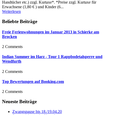
Handtücher etc.) zzgl. Kurtaxe*. *Preise zzgl. Kurtaxe für
Erwachsene (1,80 € ) und Kinder (6...
Weiterlesen
Beliebte Beiträge
Freie Ferienwohnungen im Januar 2013 in Schierke am
Brocken
2 Comments
Indian Summer im Harz - Tour 1 Rappbodetalsperre und
Wendfurth
2 Comments
Top Bewertungen auf Booking.com
2 Comments
Neueste Beiträge
Zwangspause bis 18./19.04.20