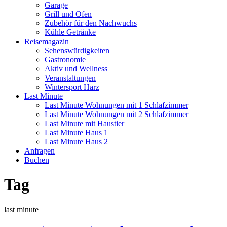
Garage
Grill und Ofen
Zubehör für den Nachwuchs
Kühle Getränke
Reisemagazin
Sehenswürdigkeiten
Gastronomie
Aktiv und Wellness
Veranstaltungen
Wintersport Harz
Last Minute
Last Minute Wohnungen mit 1 Schlafzimmer
Last Minute Wohnungen mit 2 Schlafzimmer
Last Minute mit Haustier
Last Minute Haus 1
Last Minute Haus 2
Anfragen
Buchen
Tag
last minute