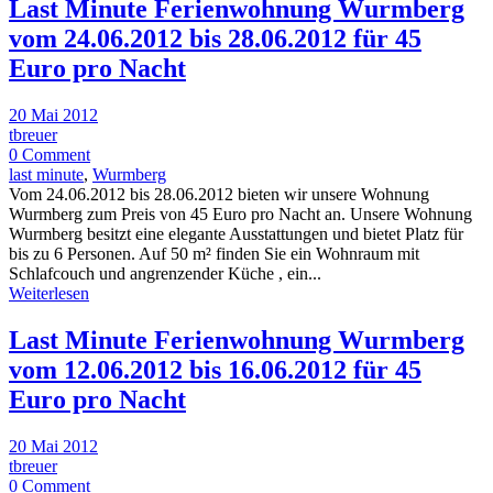
Last Minute Ferienwohnung Wurmberg
vom 24.06.2012 bis 28.06.2012 für 45
Euro pro Nacht
20 Mai 2012
tbreuer
0 Comment
last minute
,
Wurmberg
Vom 24.06.2012 bis 28.06.2012 bieten wir unsere Wohnung
Wurmberg zum Preis von 45 Euro pro Nacht an. Unsere Wohnung
Wurmberg besitzt eine elegante Ausstattungen und bietet Platz für
bis zu 6 Personen. Auf 50 m² finden Sie ein Wohnraum mit
Schlafcouch und angrenzender Küche , ein...
Weiterlesen
Last Minute Ferienwohnung Wurmberg
vom 12.06.2012 bis 16.06.2012 für 45
Euro pro Nacht
20 Mai 2012
tbreuer
0 Comment