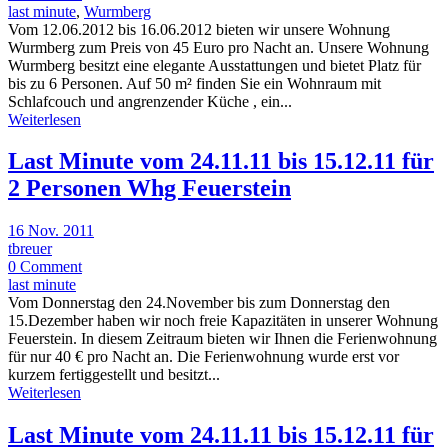
last minute
,
Wurmberg
Vom 12.06.2012 bis 16.06.2012 bieten wir unsere Wohnung
Wurmberg zum Preis von 45 Euro pro Nacht an. Unsere Wohnung
Wurmberg besitzt eine elegante Ausstattungen und bietet Platz für
bis zu 6 Personen. Auf 50 m² finden Sie ein Wohnraum mit
Schlafcouch und angrenzender Küche , ein...
Weiterlesen
Last Minute vom 24.11.11 bis 15.12.11 für
2 Personen Whg Feuerstein
16 Nov. 2011
tbreuer
0 Comment
last minute
Vom Donnerstag den 24.November bis zum Donnerstag den
15.Dezember haben wir noch freie Kapazitäten in unserer Wohnung
Feuerstein. In diesem Zeitraum bieten wir Ihnen die Ferienwohnung
für nur 40 € pro Nacht an. Die Ferienwohnung wurde erst vor
kurzem fertiggestellt und besitzt...
Weiterlesen
Last Minute vom 24.11.11 bis 15.12.11 für