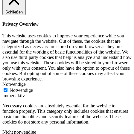
Schließen
Privacy Overview
This website uses cookies to improve your experience while you
navigate through the website. Out of these, the cookies that are
categorized as necessary are stored on your browser as they are
essential for the working of basic functionalities of the website. We
also use third-party cookies that help us analyze and understand how
you use this website. These cookies will be stored in your browser
only with your consent. You also have the option to opt-out of these
cookies. But opting out of some of these cookies may affect your
browsing experience.
Notwendige
Notwendige
immer aktiv
Necessary cookies are absolutely essential for the website to
function properly. This category only includes cookies that ensures
basic functionalities and security features of the website. These
cookies do not store any personal information.
Nicht notwendige