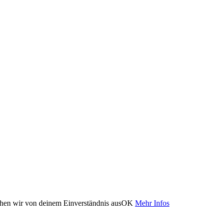
ehen wir von deinem Einverständnis aus
OK
Mehr Infos