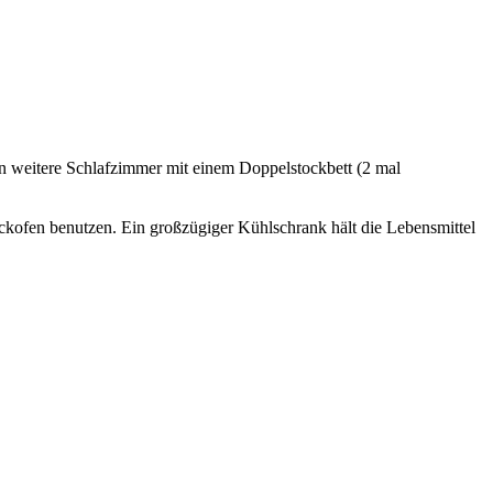
 weitere Schlafzimmer mit einem Doppelstockbett (2 mal
ackofen benutzen. Ein großzügiger Kühlschrank hält die Lebensmittel