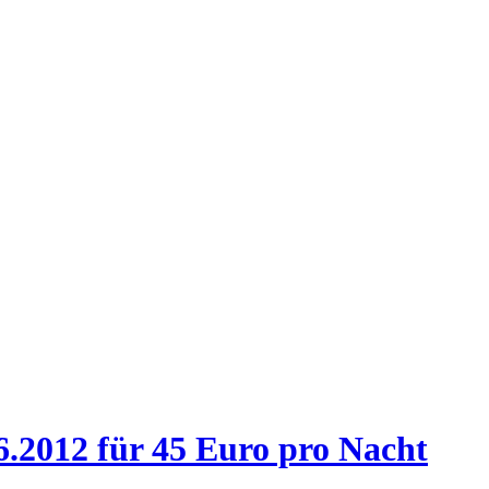
.2012 für 45 Euro pro Nacht