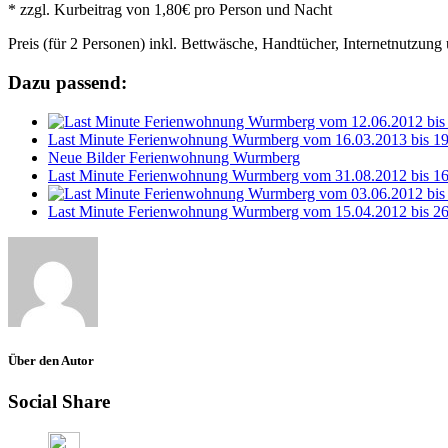
* zzgl. Kurbeitrag von 1,80€ pro Person und Nacht
Preis (für 2 Personen) inkl. Bettwäsche, Handtücher, Internetnutzun
Dazu passend:
Last Minute Ferienwohnung Wurmberg vom 16.03.2013 bis 19.
Neue Bilder Ferienwohnung Wurmberg
Last Minute Ferienwohnung Wurmberg vom 31.08.2012 bis 16.
Last Minute Ferienwohnung Wurmberg vom 15.04.2012 bis 26.
Über den Autor
Social Share