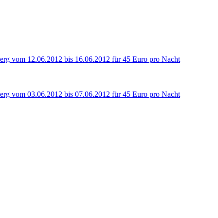
g vom 12.06.2012 bis 16.06.2012 für 45 Euro pro Nacht
g vom 03.06.2012 bis 07.06.2012 für 45 Euro pro Nacht