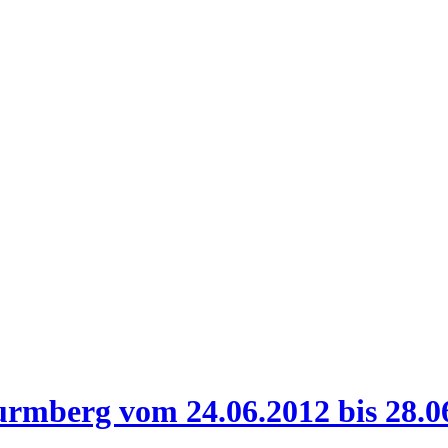
mberg vom 24.06.2012 bis 28.06