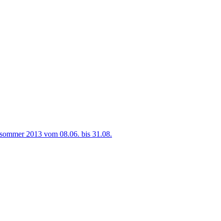
sommer 2013 vom 08.06. bis 31.08.