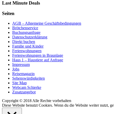
Last Minute Deals
Seiten
AGB – Allgemeine Geschäftsbedingungen
Brötchenservice
Buchungsanfrage
Datenschutzerklärung
Direkt buchen
Familie und Kinder
Ferienwohnungen
Ferienwohnungen in Braunlage
Haus 1 – Haustiere auf Anfrage
Impressum
Jobs
Reisemagazin
Sehenswürdigkeiten
Site Map
Webcam Schierke
Zusatzangebot
Copyright © 2018 Alle Rechte vorbehalten
Diese Website benutzt Cookies. Wenn du die Website weiter nutzt, g