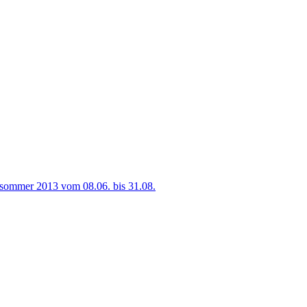
sommer 2013 vom 08.06. bis 31.08.