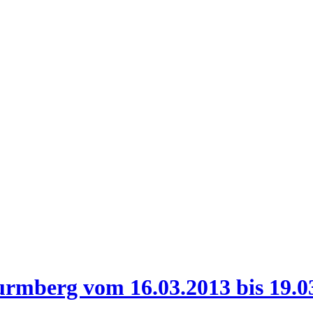
mberg vom 16.03.2013 bis 19.03