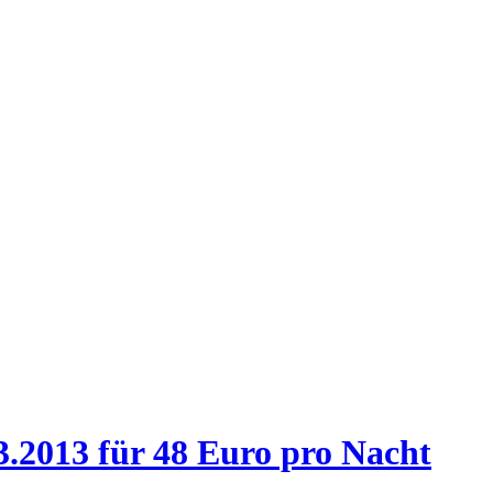
.2013 für 48 Euro pro Nacht