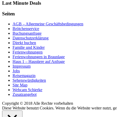
Last Minute Deals
Seiten
AGB – Allgemeine Geschäftsbedingungen
Brötchenservice
Buchungsanfrage
Datenschutzerklärung
Direkt buchen
Familie und Kinder
Ferienwohnungen
Ferienwohnungen in Braunlage
Haus 1 – Haustiere auf Anfrage
Impressum
Jobs
Reisemagazin
Sehenswürdigkeiten
Site Map
Webcam Schierke
Zusatzangebot
Copyright © 2018 Alle Rechte vorbehalten
Diese Website benutzt Cookies. Wenn du die Website weiter nutzt, g