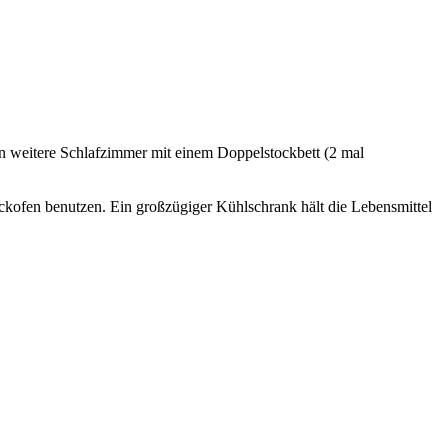
 weitere Schlafzimmer mit einem Doppelstockbett (2 mal
ackofen benutzen. Ein großzügiger Kühlschrank hält die Lebensmittel