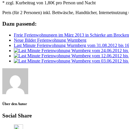
* zzgl. Kurbeitrag von 1,80€ pro Person und Nacht
Preis (für 2 Personen) inkl. Bettwäsche, Handtücher, Internetnutzun
Dazu passend:
Freie Ferienwohnungen im März 2013 in Schierke am Brocken
Neue Bilder Ferienwohnung Wurmberg
Last Minute Ferienwohnung Wurmberg vom 31.08.2012 bis 16.
Über den Autor
Social Share