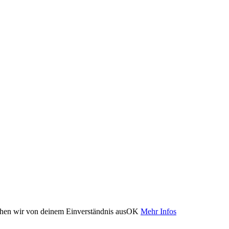
ehen wir von deinem Einverständnis aus
OK
Mehr Infos