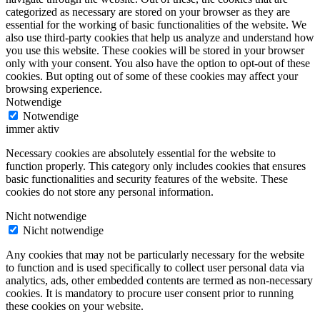
categorized as necessary are stored on your browser as they are
essential for the working of basic functionalities of the website. We
also use third-party cookies that help us analyze and understand how
you use this website. These cookies will be stored in your browser
only with your consent. You also have the option to opt-out of these
cookies. But opting out of some of these cookies may affect your
browsing experience.
Notwendige
Notwendige
immer aktiv
Necessary cookies are absolutely essential for the website to
function properly. This category only includes cookies that ensures
basic functionalities and security features of the website. These
cookies do not store any personal information.
Nicht notwendige
Nicht notwendige
Any cookies that may not be particularly necessary for the website
to function and is used specifically to collect user personal data via
analytics, ads, other embedded contents are termed as non-necessary
cookies. It is mandatory to procure user consent prior to running
these cookies on your website.