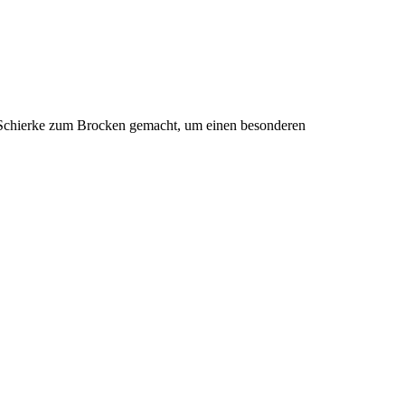
on Schierke zum Brocken gemacht, um einen besonderen