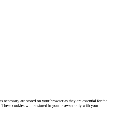
s necessary are stored on your browser as they are essential for the
e. These cookies will be stored in your browser only with your