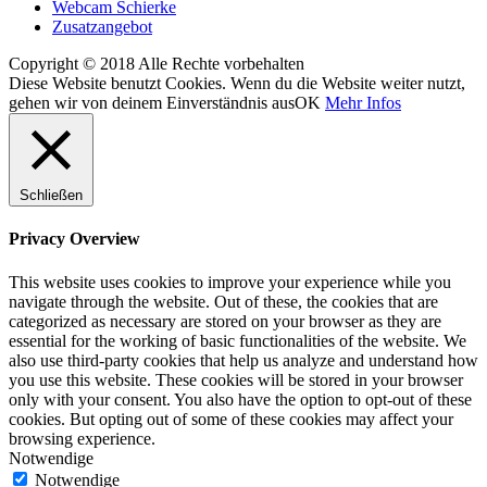
Webcam Schierke
Zusatzangebot
Copyright © 2018 Alle Rechte vorbehalten
Diese Website benutzt Cookies. Wenn du die Website weiter nutzt,
gehen wir von deinem Einverständnis aus
OK
Mehr Infos
Schließen
Privacy Overview
This website uses cookies to improve your experience while you
navigate through the website. Out of these, the cookies that are
categorized as necessary are stored on your browser as they are
essential for the working of basic functionalities of the website. We
also use third-party cookies that help us analyze and understand how
you use this website. These cookies will be stored in your browser
only with your consent. You also have the option to opt-out of these
cookies. But opting out of some of these cookies may affect your
browsing experience.
Notwendige
Notwendige