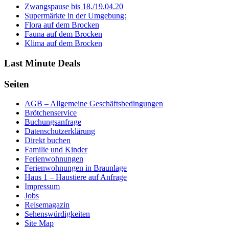
Zwangspause bis 18./19.04.20
Supermärkte in der Umgebung:
Flora auf dem Brocken
Fauna auf dem Brocken
Klima auf dem Brocken
Last Minute Deals
Seiten
AGB – Allgemeine Geschäftsbedingungen
Brötchenservice
Buchungsanfrage
Datenschutzerklärung
Direkt buchen
Familie und Kinder
Ferienwohnungen
Ferienwohnungen in Braunlage
Haus 1 – Haustiere auf Anfrage
Impressum
Jobs
Reisemagazin
Sehenswürdigkeiten
Site Map