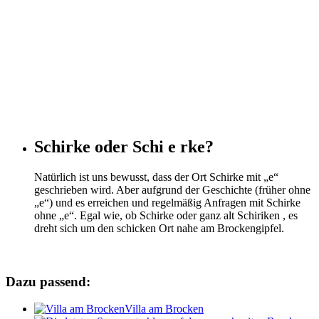
Schirke oder Schi e rke?
Natürlich ist uns bewusst, dass der Ort Schirke mit „e“
geschrieben wird. Aber aufgrund der Geschichte (früher ohne
„e“) und es erreichen und regelmäßig Anfragen mit Schirke
ohne „e“. Egal wie, ob Schirke oder ganz alt Schiriken , es
dreht sich um den schicken Ort nahe am Brockengipfel.
Dazu passend:
Villa am Brocken