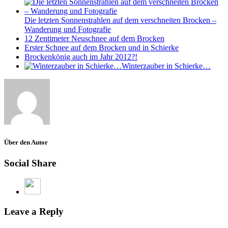
Die letzten Sonnenstrahlen auf dem verschneiten Brocken –
Wanderung und Fotografie
12 Zentimeter Neuschnee auf dem Brocken
Erster Schnee auf dem Brocken und in Schierke
Brockenkönig auch im Jahr 2012?!
Winterzauber in Schierke…
Über den Autor
Social Share
Leave a Reply