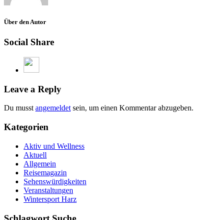
Über den Autor
Social Share
Leave a Reply
Du musst
angemeldet
sein, um einen Kommentar abzugeben.
Kategorien
Aktiv und Wellness
Aktuell
Allgemein
Reisemagazin
Sehenswürdigkeiten
Veranstaltungen
Wintersport Harz
Schlagwort Suche