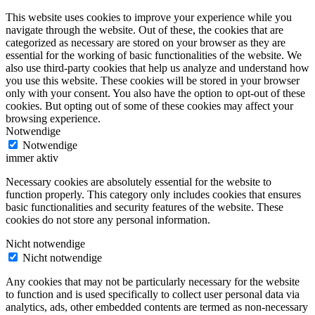
This website uses cookies to improve your experience while you
navigate through the website. Out of these, the cookies that are
categorized as necessary are stored on your browser as they are
essential for the working of basic functionalities of the website. We
also use third-party cookies that help us analyze and understand how
you use this website. These cookies will be stored in your browser
only with your consent. You also have the option to opt-out of these
cookies. But opting out of some of these cookies may affect your
browsing experience.
Notwendige
Notwendige
immer aktiv
Necessary cookies are absolutely essential for the website to
function properly. This category only includes cookies that ensures
basic functionalities and security features of the website. These
cookies do not store any personal information.
Nicht notwendige
Nicht notwendige
Any cookies that may not be particularly necessary for the website
to function and is used specifically to collect user personal data via
analytics, ads, other embedded contents are termed as non-necessary