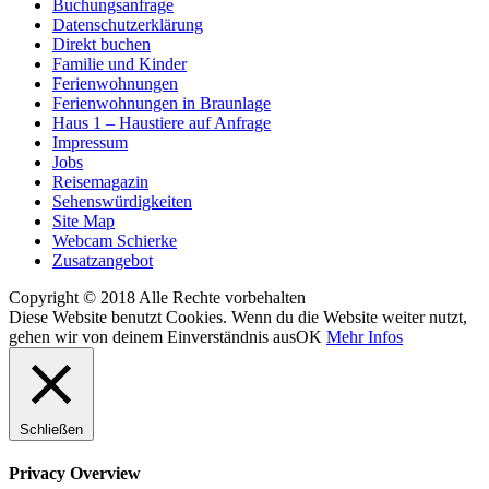
Buchungsanfrage
Datenschutzerklärung
Direkt buchen
Familie und Kinder
Ferienwohnungen
Ferienwohnungen in Braunlage
Haus 1 – Haustiere auf Anfrage
Impressum
Jobs
Reisemagazin
Sehenswürdigkeiten
Site Map
Webcam Schierke
Zusatzangebot
Copyright © 2018 Alle Rechte vorbehalten
Diese Website benutzt Cookies. Wenn du die Website weiter nutzt,
gehen wir von deinem Einverständnis aus
OK
Mehr Infos
Schließen
Privacy Overview