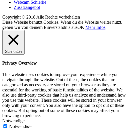
Webcam Schierke
Zusatzangebot
Copyright © 2018 Alle Rechte vorbehalten
Diese Website benutzt Cookies. Wenn du die Website weiter nutzt,
gehen wir von deinem Einverständnis aus
OK
Mehr Infos
Schließen
Privacy Overview
This website uses cookies to improve your experience while you
navigate through the website. Out of these, the cookies that are
categorized as necessary are stored on your browser as they are
essential for the working of basic functionalities of the website. We
also use third-party cookies that help us analyze and understand how
you use this website. These cookies will be stored in your browser
only with your consent. You also have the option to opt-out of these
cookies. But opting out of some of these cookies may affect your
browsing experience.
Notwendige
Notwendige