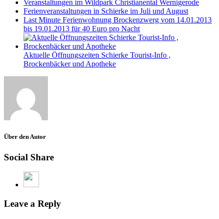
Veranstaltungen im Wildpark Christianental Wernigerode
Ferienveranstaltungen in Schierke im Juli und August
Last Minute Ferienwohnung Brockenzwerg vom 14.01.2013
bis 19.01.2013 für 40 Euro pro Nacht
Aktuelle Öffnungszeiten Schierke Tourist-Info ,
Brockenbäcker und Apotheke
Über den Autor
Social Share
Leave a Reply