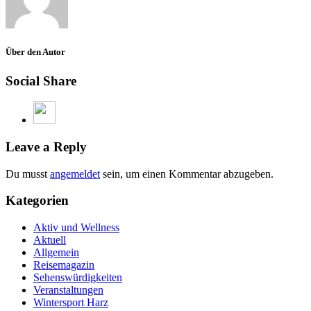
Über den Autor
Social Share
Leave a Reply
Du musst
angemeldet
sein, um einen Kommentar abzugeben.
Kategorien
Aktiv und Wellness
Aktuell
Allgemein
Reisemagazin
Sehenswürdigkeiten
Veranstaltungen
Wintersport Harz