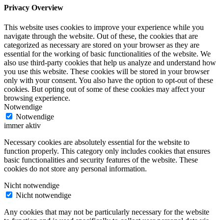
Privacy Overview
This website uses cookies to improve your experience while you
navigate through the website. Out of these, the cookies that are
categorized as necessary are stored on your browser as they are
essential for the working of basic functionalities of the website. We
also use third-party cookies that help us analyze and understand how
you use this website. These cookies will be stored in your browser
only with your consent. You also have the option to opt-out of these
cookies. But opting out of some of these cookies may affect your
browsing experience.
Notwendige
Notwendige
immer aktiv
Necessary cookies are absolutely essential for the website to
function properly. This category only includes cookies that ensures
basic functionalities and security features of the website. These
cookies do not store any personal information.
Nicht notwendige
Nicht notwendige
Any cookies that may not be particularly necessary for the website