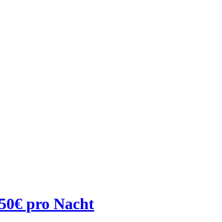
 50€ pro Nacht