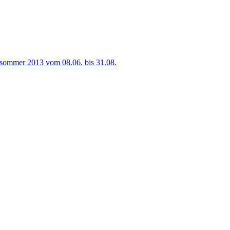
sommer 2013 vom 08.06. bis 31.08.