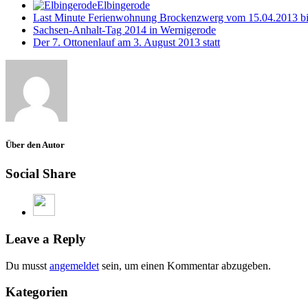
Elbingerode
Last Minute Ferienwohnung Brockenzwerg vom 15.04.2013 bi
Sachsen-Anhalt-Tag 2014 in Wernigerode
Der 7. Ottonenlauf am 3. August 2013 statt
Über den Autor
Social Share
Leave a Reply
Du musst
angemeldet
sein, um einen Kommentar abzugeben.
Kategorien