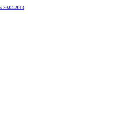
s 30.04.2013