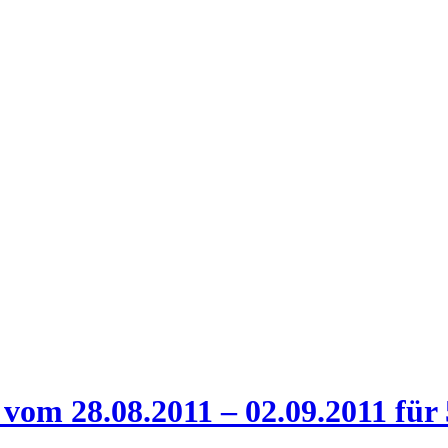
vom 28.08.2011 – 02.09.2011 für