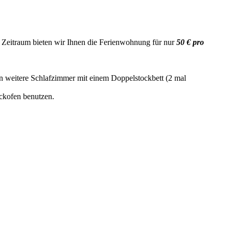
Zeitraum bieten wir Ihnen die Ferienwohnung für nur
50 € pro
 weitere Schlafzimmer mit einem Doppelstockbett (2 mal
ackofen benutzen.