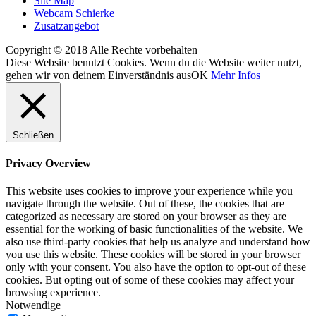
Site Map
Webcam Schierke
Zusatzangebot
Copyright © 2018 Alle Rechte vorbehalten
Diese Website benutzt Cookies. Wenn du die Website weiter nutzt,
gehen wir von deinem Einverständnis aus
OK
Mehr Infos
Schließen
Privacy Overview
This website uses cookies to improve your experience while you
navigate through the website. Out of these, the cookies that are
categorized as necessary are stored on your browser as they are
essential for the working of basic functionalities of the website. We
also use third-party cookies that help us analyze and understand how
you use this website. These cookies will be stored in your browser
only with your consent. You also have the option to opt-out of these
cookies. But opting out of some of these cookies may affect your
browsing experience.
Notwendige