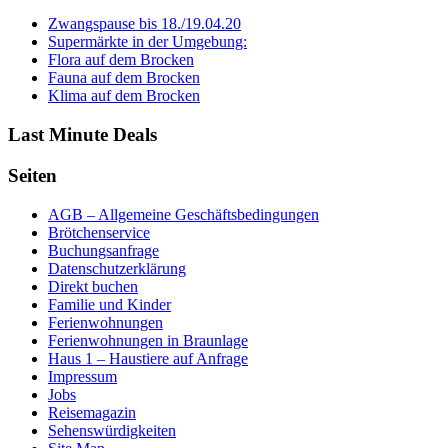
Zwangspause bis 18./19.04.20
Supermärkte in der Umgebung:
Flora auf dem Brocken
Fauna auf dem Brocken
Klima auf dem Brocken
Last Minute Deals
Seiten
AGB – Allgemeine Geschäftsbedingungen
Brötchenservice
Buchungsanfrage
Datenschutzerklärung
Direkt buchen
Familie und Kinder
Ferienwohnungen
Ferienwohnungen in Braunlage
Haus 1 – Haustiere auf Anfrage
Impressum
Jobs
Reisemagazin
Sehenswürdigkeiten