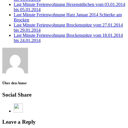
Last Minute Ferienwohnung Hexenstübchen vom 03.01.2014
bis 05.01.2014
Last Minute Ferienwohnung Harz Januar 2014 Schierke am
Brocken
Last Minute Ferienwohnung Brockenspitze vom 27.01.2014
bis 29.01.2014
Last Minute Ferienwohnung Brockenspitze vom 18.01.2014
bis 24.01.2014
Über den Autor
Social Share
Leave a Reply