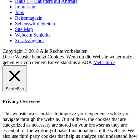
Haus 1 – Haustiere auf Anfrage
Impressum
Jobs
Reisemagazin
Sehenswürdigkeiten
Site Map
Webcam Schierke
Zusatzangebot
Copyright © 2018 Alle Rechte vorbehalten
Diese Website benutzt Cookies. Wenn du die Website weiter nutzt,
gehen wir von deinem Einverständnis aus
OK
Mehr Infos
Schließen
Privacy Overview
This website uses cookies to improve your experience while you
navigate through the website. Out of these, the cookies that are
categorized as necessary are stored on your browser as they are
essential for the working of basic functionalities of the website. We
also use third-party cookies that help us analyze and understand how