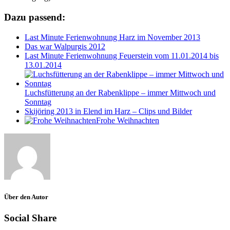
Dazu passend:
Last Minute Ferienwohnung Harz im November 2013
Das war Walpurgis 2012
Last Minute Ferienwohnung Feuerstein vom 11.01.2014 bis
13.01.2014
Luchsfütterung an der Rabenklippe – immer Mittwoch und
Sonntag
Skijöring 2013 in Elend im Harz – Clips und Bilder
Frohe Weihnachten
Über den Autor
Social Share