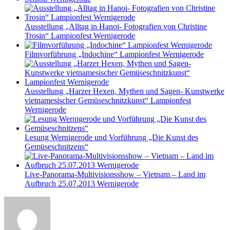
Ausstellung „Alltag in Hanoi- Fotografien von Christine
Trosin“ Lampionfest Wernigerode
Filmvorführung „Indochine“ Lampionfest Wernigerode
Ausstellung „Harzer Hexen, Mythen und Sagen- Kunstwerke
vietnamesischer Gemüseschnitzkunst“ Lampionfest
Wernigerode
Lesung Wernigerode und Vorführung „Die Kunst des
Gemüseschnitzens“
Live-Panorama-Multivisionsshow – Vietnam – Land im
Aufbruch 25.07.2013 Wernigerode