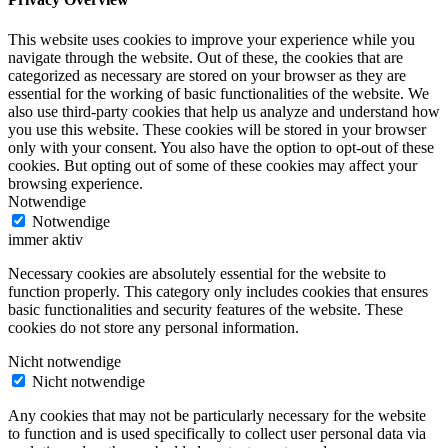
This website uses cookies to improve your experience while you
navigate through the website. Out of these, the cookies that are
categorized as necessary are stored on your browser as they are
essential for the working of basic functionalities of the website. We
also use third-party cookies that help us analyze and understand how
you use this website. These cookies will be stored in your browser
only with your consent. You also have the option to opt-out of these
cookies. But opting out of some of these cookies may affect your
browsing experience.
Notwendige
Notwendige
immer aktiv
Necessary cookies are absolutely essential for the website to
function properly. This category only includes cookies that ensures
basic functionalities and security features of the website. These
cookies do not store any personal information.
Nicht notwendige
Nicht notwendige
Any cookies that may not be particularly necessary for the website
to function and is used specifically to collect user personal data via