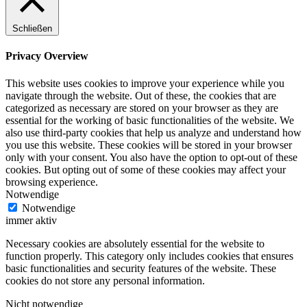
Schließen
Privacy Overview
This website uses cookies to improve your experience while you
navigate through the website. Out of these, the cookies that are
categorized as necessary are stored on your browser as they are
essential for the working of basic functionalities of the website. We
also use third-party cookies that help us analyze and understand how
you use this website. These cookies will be stored in your browser
only with your consent. You also have the option to opt-out of these
cookies. But opting out of some of these cookies may affect your
browsing experience.
Notwendige
Notwendige
immer aktiv
Necessary cookies are absolutely essential for the website to
function properly. This category only includes cookies that ensures
basic functionalities and security features of the website. These
cookies do not store any personal information.
Nicht notwendige