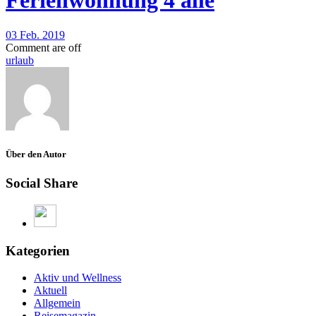
Ferienwohnung 4 alle
03 Feb. 2019
Comment are off
urlaub
Über den Autor
Social Share
Kategorien
Aktiv und Wellness
Aktuell
Allgemein
Reisemagazin