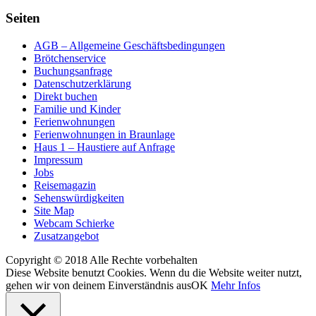
Seiten
AGB – Allgemeine Geschäftsbedingungen
Brötchenservice
Buchungsanfrage
Datenschutzerklärung
Direkt buchen
Familie und Kinder
Ferienwohnungen
Ferienwohnungen in Braunlage
Haus 1 – Haustiere auf Anfrage
Impressum
Jobs
Reisemagazin
Sehenswürdigkeiten
Site Map
Webcam Schierke
Zusatzangebot
Copyright © 2018 Alle Rechte vorbehalten
Diese Website benutzt Cookies. Wenn du die Website weiter nutzt,
gehen wir von deinem Einverständnis aus
OK
Mehr Infos