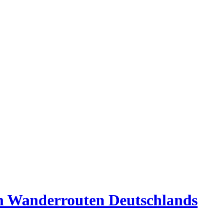
en Wanderrouten Deutschlands