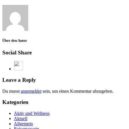
Über den Autor
Social Share
Leave a Reply
Du musst
angemeldet
sein, um einen Kommentar abzugeben.
Kategorien
Aktiv und Wellness
Aktuell
Allgemein
Reisemagazin