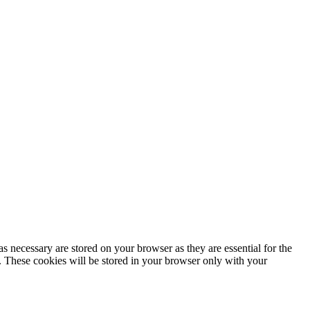
s necessary are stored on your browser as they are essential for the
e. These cookies will be stored in your browser only with your