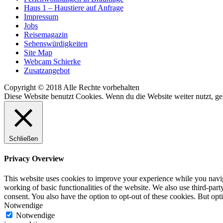
Haus 1 – Haustiere auf Anfrage
Impressum
Jobs
Reisemagazin
Sehenswürdigkeiten
Site Map
Webcam Schierke
Zusatzangebot
Copyright © 2018 Alle Rechte vorbehalten
Diese Website benutzt Cookies. Wenn du die Website weiter nutzt, g
Schließen
Privacy Overview
This website uses cookies to improve your experience while you navigat
working of basic functionalities of the website. We also use third-pa
consent. You also have the option to opt-out of these cookies. But op
Notwendige
Notwendige