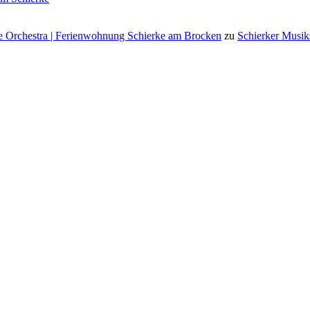
 Orchestra | Ferienwohnung Schierke am Brocken
zu
Schierker Musik