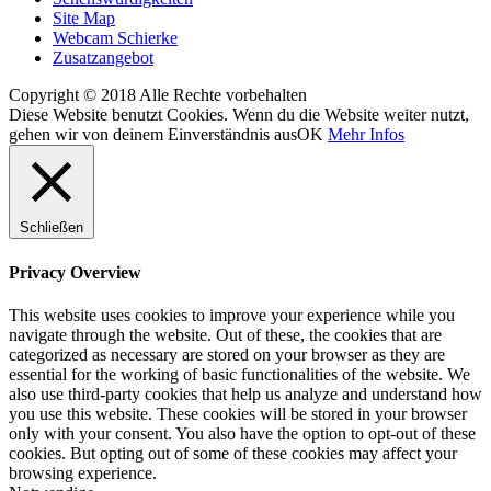
Site Map
Webcam Schierke
Zusatzangebot
Copyright © 2018 Alle Rechte vorbehalten
Diese Website benutzt Cookies. Wenn du die Website weiter nutzt,
gehen wir von deinem Einverständnis aus
OK
Mehr Infos
Schließen
Privacy Overview
This website uses cookies to improve your experience while you
navigate through the website. Out of these, the cookies that are
categorized as necessary are stored on your browser as they are
essential for the working of basic functionalities of the website. We
also use third-party cookies that help us analyze and understand how
you use this website. These cookies will be stored in your browser
only with your consent. You also have the option to opt-out of these
cookies. But opting out of some of these cookies may affect your
browsing experience.