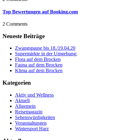
Top Bewertungen auf Booking.com
2 Comments
Neueste Beiträge
Zwangspause bis 18./19.04.20
Supermärkte in der Umgebung:
Flora auf dem Brocken
Fauna auf dem Brocken
Klima auf dem Brocken
Kategorien
Aktiv und Wellness
Aktuell
Allgemein
Reisemagazin
Sehenswürdigkeiten
Veranstaltungen
Wintersport Harz