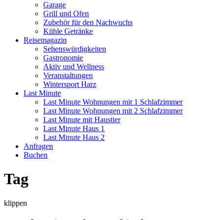
Garage
Grill und Ofen
Zubehör für den Nachwuchs
Kühle Getränke
Reisemagazin
Sehenswürdigkeiten
Gastronomie
Aktiv und Wellness
Veranstaltungen
Wintersport Harz
Last Minute
Last Minute Wohnungen mit 1 Schlafzimmer
Last Minute Wohnungen mit 2 Schlafzimmer
Last Minute mit Haustier
Last Minute Haus 1
Last Minute Haus 2
Anfragen
Buchen
Tag
klippen