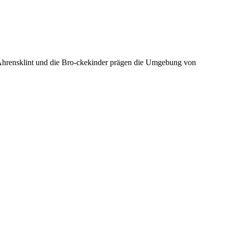
Ahrensklint und die Bro-ckekinder prägen die Umgebung von