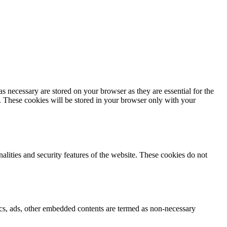
s necessary are stored on your browser as they are essential for the
e. These cookies will be stored in your browser only with your
nalities and security features of the website. These cookies do not
ytics, ads, other embedded contents are termed as non-necessary