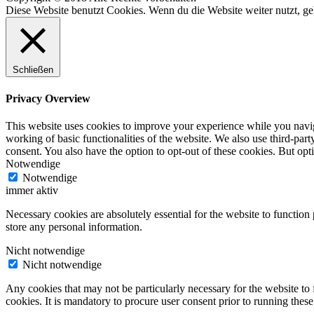
Diese Website benutzt Cookies. Wenn du die Website weiter nutzt, g
Schließen
Privacy Overview
This website uses cookies to improve your experience while you navigat
working of basic functionalities of the website. We also use third-pa
consent. You also have the option to opt-out of these cookies. But op
Notwendige
Notwendige
immer aktiv
Necessary cookies are absolutely essential for the website to function 
store any personal information.
Nicht notwendige
Nicht notwendige
Any cookies that may not be particularly necessary for the website to 
cookies. It is mandatory to procure user consent prior to running thes