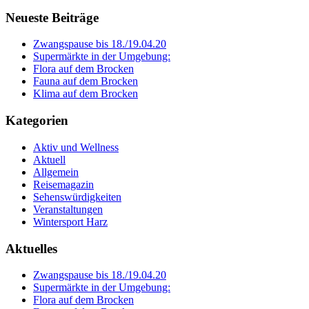
Neueste Beiträge
Zwangspause bis 18./19.04.20
Supermärkte in der Umgebung:
Flora auf dem Brocken
Fauna auf dem Brocken
Klima auf dem Brocken
Kategorien
Aktiv und Wellness
Aktuell
Allgemein
Reisemagazin
Sehenswürdigkeiten
Veranstaltungen
Wintersport Harz
Aktuelles
Zwangspause bis 18./19.04.20
Supermärkte in der Umgebung:
Flora auf dem Brocken