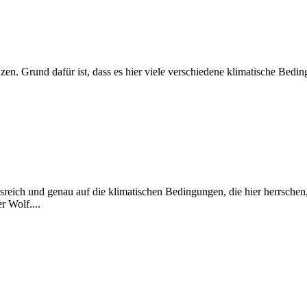
zen. Grund dafür ist, dass es hier viele verschiedene klimatische Bedi
ch und genau auf die klimatischen Bedingungen, die hier herrschen, a
r Wolf....