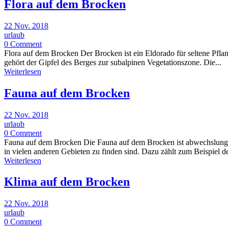
Flora auf dem Brocken
22 Nov. 2018
urlaub
0 Comment
Flora auf dem Brocken Der Brocken ist ein Eldorado für seltene Pflan
gehört der Gipfel des Berges zur subalpinen Vegetationszone. Die...
Weiterlesen
Fauna auf dem Brocken
22 Nov. 2018
urlaub
0 Comment
Fauna auf dem Brocken Die Fauna auf dem Brocken ist abwechslungsrei
in vielen anderen Gebieten zu finden sind. Dazu zählt zum Beispiel de
Weiterlesen
Klima auf dem Brocken
22 Nov. 2018
urlaub
0 Comment