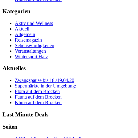
Kategorien
Aktiv und Wellness
Aktuell
Allgemein
Reisemagazin
Sehenswürdigkeiten
Veranstaltungen
Wintersport Harz
Aktuelles
Zwangspause bis 18./19.04.20
Supermärkte in der Umgebung:
Flora auf dem Brocken
Fauna auf dem Brocken
Klima auf dem Brocken
Last Minute Deals
Seiten