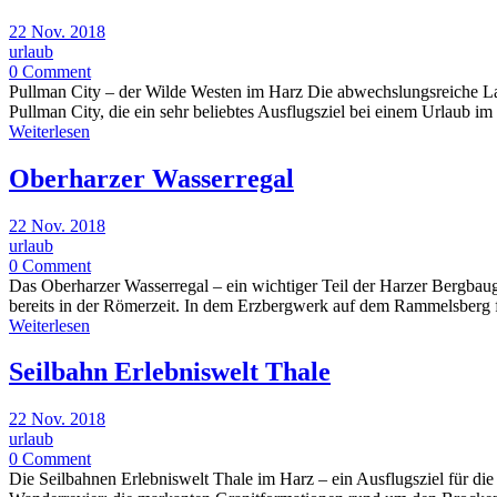
22 Nov. 2018
urlaub
0 Comment
Pullman City – der Wilde Westen im Harz Die abwechslungsreiche Lands
Pullman City, die ein sehr beliebtes Ausflugsziel bei einem Urlaub im 
Weiterlesen
Oberharzer Wasserregal
22 Nov. 2018
urlaub
0 Comment
Das Oberharzer Wasserregal – ein wichtiger Teil der Harzer Bergbaug
bereits in der Römerzeit. In dem Erzbergwerk auf dem Rammelsberg f
Weiterlesen
Seilbahn Erlebniswelt Thale
22 Nov. 2018
urlaub
0 Comment
Die Seilbahnen Erlebniswelt Thale im Harz – ein Ausflugsziel für di