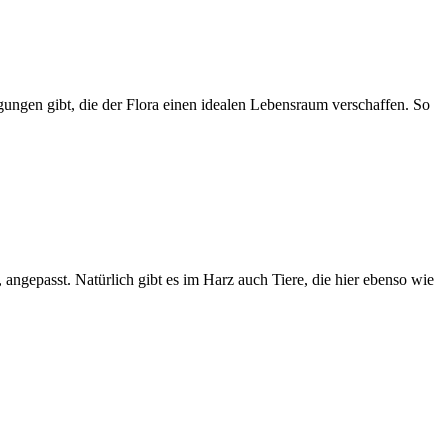
ngungen gibt, die der Flora einen idealen Lebensraum verschaffen. So
ngepasst. Natürlich gibt es im Harz auch Tiere, die hier ebenso wie