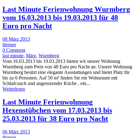
Last Minute Ferienwohnung Wurmberg
vom 16.03.2013 bis 19.03.2013 für 48
Euro pro Nacht
08 März 2013
tbreuer
0 Comment
last minute
,
März
,
Wurmberg
Vom 16.03.2013 bis 19.03.2013 bieten wir unsere Wohnung
Wurmberg zum Preis von 48 Euro pro Nacht an. Unsere Wohnung
Wurmberg besitzt eine elegante Ausstattungen und bietet Platz für
bis zu 6 Personen. Auf 50 m² finden Sie ein Wohnraum mit
Schlafcouch und angrenzender Küche , ein...
Weiterlesen
Last Minute Ferienwohnung
Hexenstübchen vom 17.03.2013 bis
25.03.2013 für 38 Euro pro Nacht
06 März 2013
tbreuer