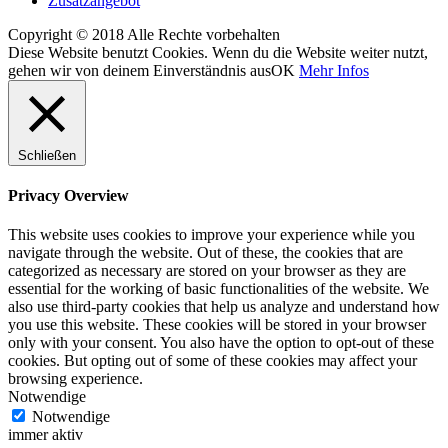
Zusatzangebot
Copyright © 2018 Alle Rechte vorbehalten
Diese Website benutzt Cookies. Wenn du die Website weiter nutzt,
gehen wir von deinem Einverständnis aus
OK
Mehr Infos
Schließen
Privacy Overview
This website uses cookies to improve your experience while you
navigate through the website. Out of these, the cookies that are
categorized as necessary are stored on your browser as they are
essential for the working of basic functionalities of the website. We
also use third-party cookies that help us analyze and understand how
you use this website. These cookies will be stored in your browser
only with your consent. You also have the option to opt-out of these
cookies. But opting out of some of these cookies may affect your
browsing experience.
Notwendige
Notwendige
immer aktiv