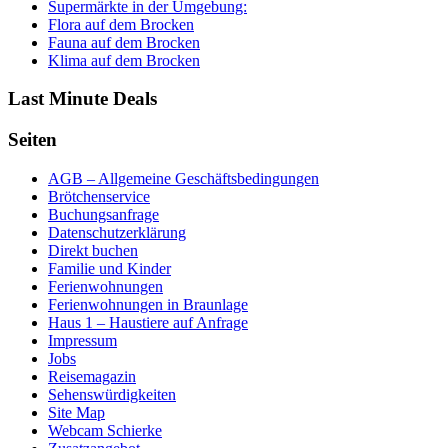
Supermärkte in der Umgebung:
Flora auf dem Brocken
Fauna auf dem Brocken
Klima auf dem Brocken
Last Minute Deals
Seiten
AGB – Allgemeine Geschäftsbedingungen
Brötchenservice
Buchungsanfrage
Datenschutzerklärung
Direkt buchen
Familie und Kinder
Ferienwohnungen
Ferienwohnungen in Braunlage
Haus 1 – Haustiere auf Anfrage
Impressum
Jobs
Reisemagazin
Sehenswürdigkeiten
Site Map
Webcam Schierke