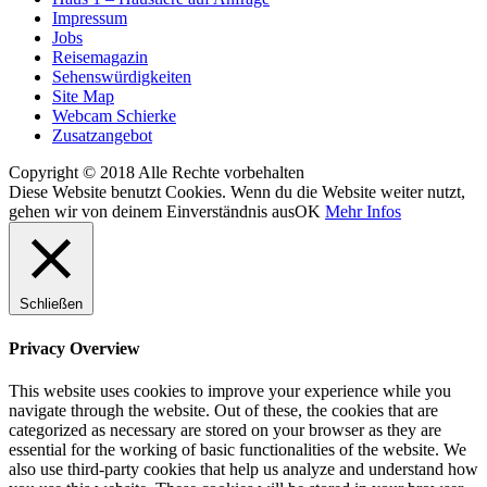
Impressum
Jobs
Reisemagazin
Sehenswürdigkeiten
Site Map
Webcam Schierke
Zusatzangebot
Copyright © 2018 Alle Rechte vorbehalten
Diese Website benutzt Cookies. Wenn du die Website weiter nutzt,
gehen wir von deinem Einverständnis aus
OK
Mehr Infos
Schließen
Privacy Overview
This website uses cookies to improve your experience while you
navigate through the website. Out of these, the cookies that are
categorized as necessary are stored on your browser as they are
essential for the working of basic functionalities of the website. We
also use third-party cookies that help us analyze and understand how