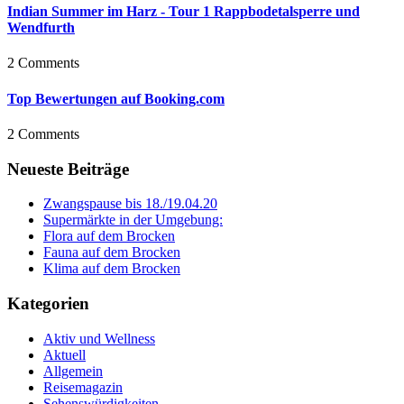
Indian Summer im Harz - Tour 1 Rappbodetalsperre und
Wendfurth
2 Comments
Top Bewertungen auf Booking.com
2 Comments
Neueste Beiträge
Zwangspause bis 18./19.04.20
Supermärkte in der Umgebung:
Flora auf dem Brocken
Fauna auf dem Brocken
Klima auf dem Brocken
Kategorien
Aktiv und Wellness
Aktuell
Allgemein
Reisemagazin
Sehenswürdigkeiten