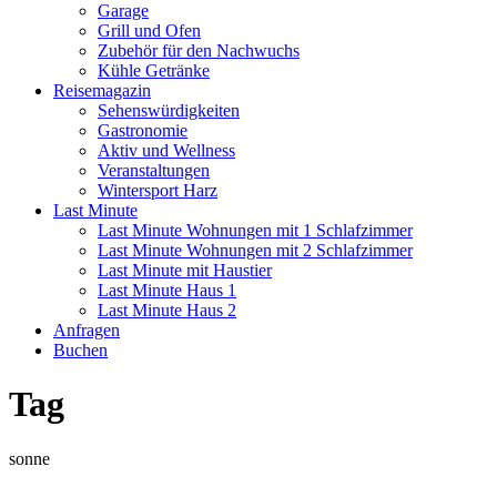
Garage
Grill und Ofen
Zubehör für den Nachwuchs
Kühle Getränke
Reisemagazin
Sehenswürdigkeiten
Gastronomie
Aktiv und Wellness
Veranstaltungen
Wintersport Harz
Last Minute
Last Minute Wohnungen mit 1 Schlafzimmer
Last Minute Wohnungen mit 2 Schlafzimmer
Last Minute mit Haustier
Last Minute Haus 1
Last Minute Haus 2
Anfragen
Buchen
Tag
sonne