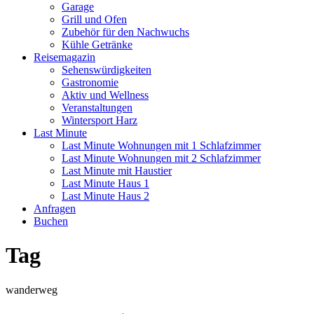
Garage
Grill und Ofen
Zubehör für den Nachwuchs
Kühle Getränke
Reisemagazin
Sehenswürdigkeiten
Gastronomie
Aktiv und Wellness
Veranstaltungen
Wintersport Harz
Last Minute
Last Minute Wohnungen mit 1 Schlafzimmer
Last Minute Wohnungen mit 2 Schlafzimmer
Last Minute mit Haustier
Last Minute Haus 1
Last Minute Haus 2
Anfragen
Buchen
Tag
wanderweg