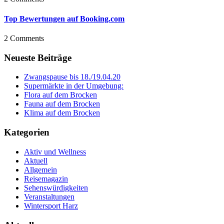
Top Bewertungen auf Booking.com
2 Comments
Neueste Beiträge
Zwangspause bis 18./19.04.20
Supermärkte in der Umgebung:
Flora auf dem Brocken
Fauna auf dem Brocken
Klima auf dem Brocken
Kategorien
Aktiv und Wellness
Aktuell
Allgemein
Reisemagazin
Sehenswürdigkeiten
Veranstaltungen
Wintersport Harz