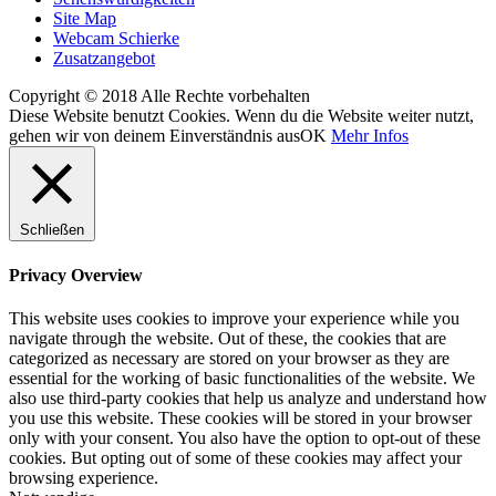
Site Map
Webcam Schierke
Zusatzangebot
Copyright © 2018 Alle Rechte vorbehalten
Diese Website benutzt Cookies. Wenn du die Website weiter nutzt,
gehen wir von deinem Einverständnis aus
OK
Mehr Infos
Schließen
Privacy Overview
This website uses cookies to improve your experience while you
navigate through the website. Out of these, the cookies that are
categorized as necessary are stored on your browser as they are
essential for the working of basic functionalities of the website. We
also use third-party cookies that help us analyze and understand how
you use this website. These cookies will be stored in your browser
only with your consent. You also have the option to opt-out of these
cookies. But opting out of some of these cookies may affect your
browsing experience.