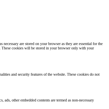
s necessary are stored on your browser as they are essential for the
e. These cookies will be stored in your browser only with your
nalities and security features of the website. These cookies do not
ytics, ads, other embedded contents are termed as non-necessary