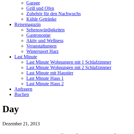
Garage
Grill und Ofen
Zubehör für den Nachwuchs
Kühle Getränke
Reisemagazin
Sehenswürdigkeiten
Gastronomie
Aktiv und Wellness
Veranstaltungen
Wintersport Harz
Last Minute
Last Minute Wohnungen mit 1 Schlafzimmer
Last Minute Wohnungen mit 2 Schlafzimmer
Last Minute mit Haustier
Last Minute Haus 1
Last Minute Haus 2
Anfragen
Buchen
Day
Dezember 21, 2013