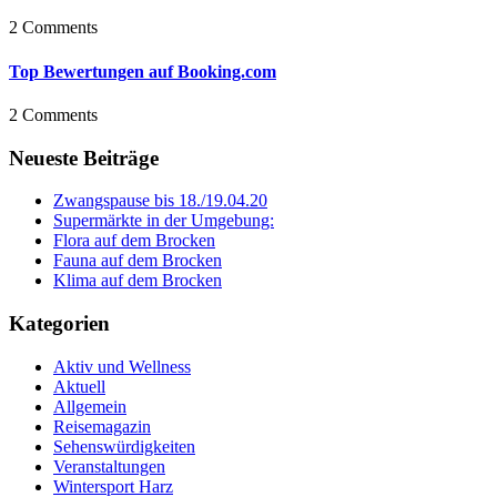
2 Comments
Top Bewertungen auf Booking.com
2 Comments
Neueste Beiträge
Zwangspause bis 18./19.04.20
Supermärkte in der Umgebung:
Flora auf dem Brocken
Fauna auf dem Brocken
Klima auf dem Brocken
Kategorien
Aktiv und Wellness
Aktuell
Allgemein
Reisemagazin
Sehenswürdigkeiten
Veranstaltungen
Wintersport Harz