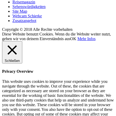
Reisemagazin
Sehenswürdigkeiten
Site Map
Webcam Schierke
Zusatzangebot
Copyright © 2018 Alle Rechte vorbehalten
Diese Website benutzt Cookies. Wenn du die Website weiter nutzt,
gehen wir von deinem Einverständnis aus
OK
Mehr Infos
Schließen
Privacy Overview
This website uses cookies to improve your experience while you
navigate through the website. Out of these, the cookies that are
categorized as necessary are stored on your browser as they are
essential for the working of basic functionalities of the website. We
also use third-party cookies that help us analyze and understand how
you use this website. These cookies will be stored in your browser
only with your consent. You also have the option to opt-out of these
cookies. But opting out of some of these cookies may affect your