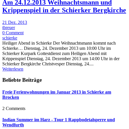
Am 24.12.2013 Weihnachtsmann und
Krippenspiel in der Schierker Bergkirche
21 Dez. 2013
tbreuer
0 Comment
schierke
Heiliger Abend in Schierke Der Weihnachtsmann kommt nach
Schierke… Dienstag, 24. Dezember 2013 um 10:00 Uhr im
Schierker Kurpark Gottestdienst zum Heiligen Abend mit
Krippenspiel Dienstag, 24. Dezember 2013 um 14:00 Uhr in der
Schierker Bergkirche Christvesper Dienstag, 24....
Weiterlesen
Beliebte Beiträge
Freie Ferienwohnungen im Januar 2013 in Schierke am
Brocken
2 Comments
Indian Summer im Harz - Tour 1 Rappbodetalsperre und
Wendfurth