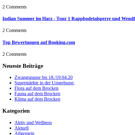
2 Comments
Indian Summer im Harz - Tour 1 Rappbodetalsperre und Wendf
2 Comments
Top Bewertungen auf Booking.com
2 Comments
Neueste Beiträge
Zwangspause bis 18./19.04.20
Supermärkte in der Umgebung:
Flora auf dem Brocken
Fauna auf dem Brocken
Klima auf dem Brocken
Kategorien
Aktiv und Wellness
Aktuell
Allgemein