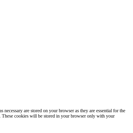
s necessary are stored on your browser as they are essential for the
e. These cookies will be stored in your browser only with your