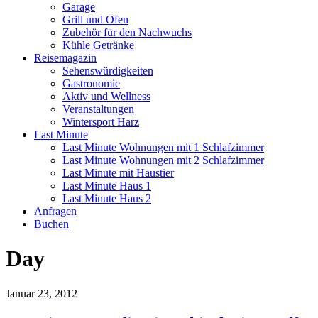
Garage
Grill und Ofen
Zubehör für den Nachwuchs
Kühle Getränke
Reisemagazin
Sehenswürdigkeiten
Gastronomie
Aktiv und Wellness
Veranstaltungen
Wintersport Harz
Last Minute
Last Minute Wohnungen mit 1 Schlafzimmer
Last Minute Wohnungen mit 2 Schlafzimmer
Last Minute mit Haustier
Last Minute Haus 1
Last Minute Haus 2
Anfragen
Buchen
Day
Januar 23, 2012