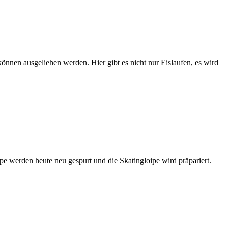
önnen ausgeliehen werden. Hier gibt es nicht nur Eislaufen, es wird
pe werden heute neu gespurt und die Skatingloipe wird präpariert.