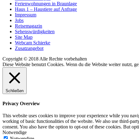
Ferienwohnungen in Braunlage
Haus 1 – Haustiere auf Anfrage
Impressum
Jobs
Reisemagazin
Sehenswürdigkeiten
Site Map
Webcam Schierke
Zusatzangebot
Copyright © 2018 Alle Rechte vorbehalten
Diese Website benutzt Cookies. Wenn du die Website weiter nutzt, g
Schließen
Privacy Overview
This website uses cookies to improve your experience while you navigat
working of basic functionalities of the website. We also use third-pa
consent. You also have the option to opt-out of these cookies. But op
Notwendige
Notwendige