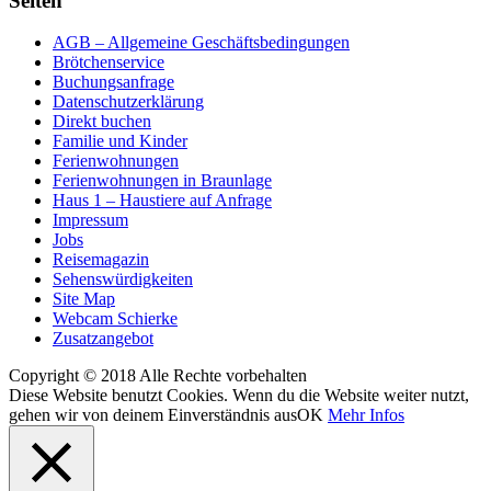
Seiten
AGB – Allgemeine Geschäftsbedingungen
Brötchenservice
Buchungsanfrage
Datenschutzerklärung
Direkt buchen
Familie und Kinder
Ferienwohnungen
Ferienwohnungen in Braunlage
Haus 1 – Haustiere auf Anfrage
Impressum
Jobs
Reisemagazin
Sehenswürdigkeiten
Site Map
Webcam Schierke
Zusatzangebot
Copyright © 2018 Alle Rechte vorbehalten
Diese Website benutzt Cookies. Wenn du die Website weiter nutzt,
gehen wir von deinem Einverständnis aus
OK
Mehr Infos