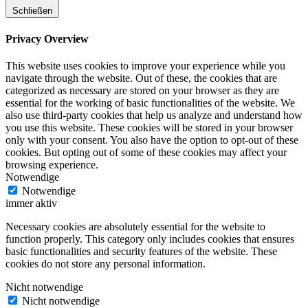
Schließen
Privacy Overview
This website uses cookies to improve your experience while you
navigate through the website. Out of these, the cookies that are
categorized as necessary are stored on your browser as they are
essential for the working of basic functionalities of the website. We
also use third-party cookies that help us analyze and understand how
you use this website. These cookies will be stored in your browser
only with your consent. You also have the option to opt-out of these
cookies. But opting out of some of these cookies may affect your
browsing experience.
Notwendige
Notwendige
immer aktiv
Necessary cookies are absolutely essential for the website to
function properly. This category only includes cookies that ensures
basic functionalities and security features of the website. These
cookies do not store any personal information.
Nicht notwendige
Nicht notwendige