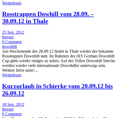
Weiterlesen
Rosstrappen Dowhill vom 28.09. –
30.09.12 in Thale
25 Sep. 2012
tbreuer
0 Comment
downhill
Am Wochenende des 28.09.12 findet in Thale wieder der bekannte
Rosstrappen Downhill statt. Im Rahmen des iXS German Downhill
Cup gibts wieder einiges zu sehen. Auf der Tollen Downhill Strecke
werden wieder viele internationale Downhiller unterwegs sein.
Weitere Infos unter:...
Weiterlesen
Kurzurlaub in Schierke vom 20.09.12 bis
26.09.12
18 Sep. 2012
tbreuer
0 Comment