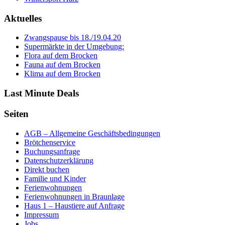
Aktuelles
Zwangspause bis 18./19.04.20
Supermärkte in der Umgebung:
Flora auf dem Brocken
Fauna auf dem Brocken
Klima auf dem Brocken
Last Minute Deals
Seiten
AGB – Allgemeine Geschäftsbedingungen
Brötchenservice
Buchungsanfrage
Datenschutzerklärung
Direkt buchen
Familie und Kinder
Ferienwohnungen
Ferienwohnungen in Braunlage
Haus 1 – Haustiere auf Anfrage
Impressum
Jobs