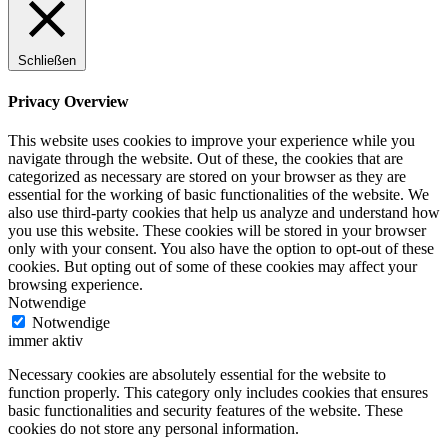
Schließen
Privacy Overview
This website uses cookies to improve your experience while you
navigate through the website. Out of these, the cookies that are
categorized as necessary are stored on your browser as they are
essential for the working of basic functionalities of the website. We
also use third-party cookies that help us analyze and understand how
you use this website. These cookies will be stored in your browser
only with your consent. You also have the option to opt-out of these
cookies. But opting out of some of these cookies may affect your
browsing experience.
Notwendige
Notwendige
immer aktiv
Necessary cookies are absolutely essential for the website to
function properly. This category only includes cookies that ensures
basic functionalities and security features of the website. These
cookies do not store any personal information.