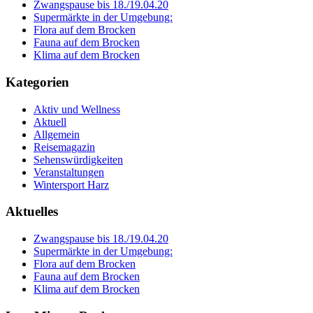
Zwangspause bis 18./19.04.20
Supermärkte in der Umgebung:
Flora auf dem Brocken
Fauna auf dem Brocken
Klima auf dem Brocken
Kategorien
Aktiv und Wellness
Aktuell
Allgemein
Reisemagazin
Sehenswürdigkeiten
Veranstaltungen
Wintersport Harz
Aktuelles
Zwangspause bis 18./19.04.20
Supermärkte in der Umgebung:
Flora auf dem Brocken
Fauna auf dem Brocken
Klima auf dem Brocken