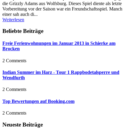
die Grizzly Adams aus Wolfsburg. Dieses Spiel diente als letzte
Vorbereitung vor der Saison war ein Freundschaftsspiel. Manch
einer sah auch di...
Weiterlesen
Beliebte Beiträge
Freie Ferienwohnungen im Januar 2013 in Schierke am
Brocken
2 Comments
Indian Summer im Harz - Tour 1 Rappbodetalsperre und
Wendfurth
2 Comments
Top Bewertungen auf Booking.com
2 Comments
Neueste Beiträge