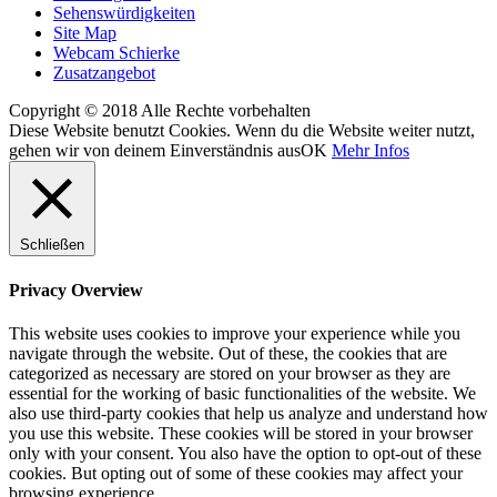
Sehenswürdigkeiten
Site Map
Webcam Schierke
Zusatzangebot
Copyright © 2018 Alle Rechte vorbehalten
Diese Website benutzt Cookies. Wenn du die Website weiter nutzt,
gehen wir von deinem Einverständnis aus
OK
Mehr Infos
Schließen
Privacy Overview
This website uses cookies to improve your experience while you
navigate through the website. Out of these, the cookies that are
categorized as necessary are stored on your browser as they are
essential for the working of basic functionalities of the website. We
also use third-party cookies that help us analyze and understand how
you use this website. These cookies will be stored in your browser
only with your consent. You also have the option to opt-out of these
cookies. But opting out of some of these cookies may affect your
browsing experience.