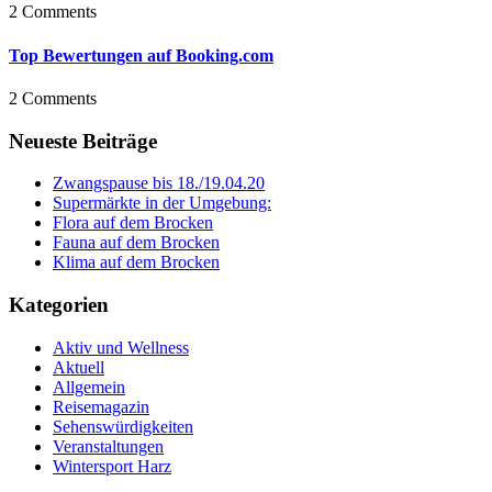
2 Comments
Top Bewertungen auf Booking.com
2 Comments
Neueste Beiträge
Zwangspause bis 18./19.04.20
Supermärkte in der Umgebung:
Flora auf dem Brocken
Fauna auf dem Brocken
Klima auf dem Brocken
Kategorien
Aktiv und Wellness
Aktuell
Allgemein
Reisemagazin
Sehenswürdigkeiten
Veranstaltungen
Wintersport Harz