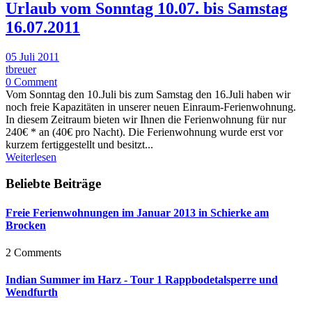
Urlaub vom Sonntag 10.07. bis Samstag
16.07.2011
05 Juli 2011
tbreuer
0 Comment
Vom Sonntag den 10.Juli bis zum Samstag den 16.Juli haben wir
noch freie Kapazitäten in unserer neuen Einraum-Ferienwohnung.
In diesem Zeitraum bieten wir Ihnen die Ferienwohnung für nur
240€ * an (40€ pro Nacht). Die Ferienwohnung wurde erst vor
kurzem fertiggestellt und besitzt...
Weiterlesen
Beliebte Beiträge
Freie Ferienwohnungen im Januar 2013 in Schierke am
Brocken
2 Comments
Indian Summer im Harz - Tour 1 Rappbodetalsperre und
Wendfurth