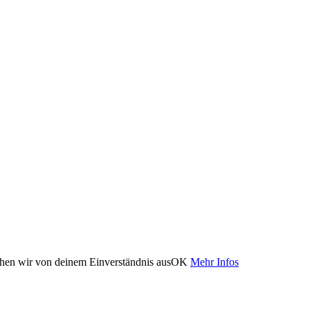
ehen wir von deinem Einverständnis aus
OK
Mehr Infos