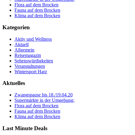
Flora auf dem Brocken
Fauna auf dem Brocken
Klima auf dem Brocken
Kategorien
Aktiv und Wellness
Aktuell
Allgemein
Reisemagazin
Sehenswürdigkeiten
Veranstaltungen
Wintersport Harz
Aktuelles
Zwangspause bis 18./19.04.20
Supermärkte in der Umgebung:
Flora auf dem Brocken
Fauna auf dem Brocken
Klima auf dem Brocken
Last Minute Deals