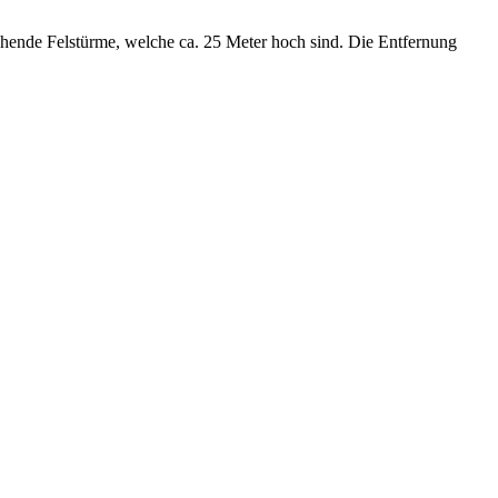
ehende Felstürme, welche ca. 25 Meter hoch sind. Die Entfernung