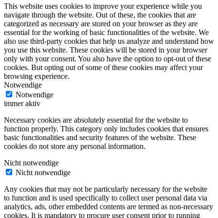
This website uses cookies to improve your experience while you
navigate through the website. Out of these, the cookies that are
categorized as necessary are stored on your browser as they are
essential for the working of basic functionalities of the website. We
also use third-party cookies that help us analyze and understand how
you use this website. These cookies will be stored in your browser
only with your consent. You also have the option to opt-out of these
cookies. But opting out of some of these cookies may affect your
browsing experience.
Notwendige
Notwendige
immer aktiv
Necessary cookies are absolutely essential for the website to
function properly. This category only includes cookies that ensures
basic functionalities and security features of the website. These
cookies do not store any personal information.
Nicht notwendige
Nicht notwendige
Any cookies that may not be particularly necessary for the website
to function and is used specifically to collect user personal data via
analytics, ads, other embedded contents are termed as non-necessary
cookies. It is mandatory to procure user consent prior to running