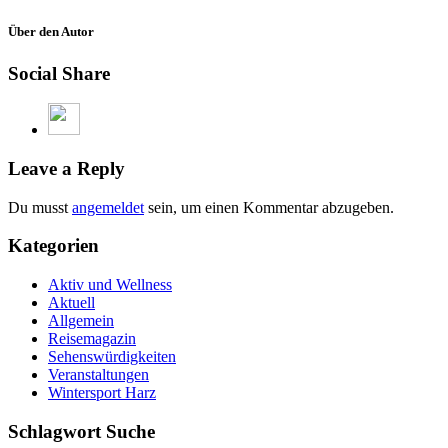
Über den Autor
Social Share
Leave a Reply
Du musst
angemeldet
sein, um einen Kommentar abzugeben.
Kategorien
Aktiv und Wellness
Aktuell
Allgemein
Reisemagazin
Sehenswürdigkeiten
Veranstaltungen
Wintersport Harz
Schlagwort Suche