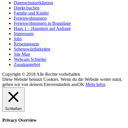
Datenschutzerklärung
Direkt buchen
Familie und Kinder
Ferienwohnungen
Ferienwohnungen in Braunlage
Haus 1 – Haustiere auf Anfrage
Impressum
Jobs
Reisemagazin
Sehenswürdigkeiten
Site Map
Webcam Schierke
Zusatzangebot
Copyright © 2018 Alle Rechte vorbehalten
Diese Website benutzt Cookies. Wenn du die Website weiter nutzt,
gehen wir von deinem Einverständnis aus
OK
Mehr Infos
Schließen
Privacy Overview