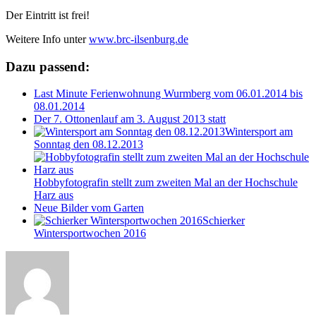
Der Eintritt ist frei!
Weitere Info unter
www.brc-ilsenburg.de
Dazu passend:
Last Minute Ferienwohnung Wurmberg vom 06.01.2014 bis
08.01.2014
Der 7. Ottonenlauf am 3. August 2013 statt
Wintersport am
Sonntag den 08.12.2013
Hobbyfotografin stellt zum zweiten Mal an der Hochschule
Harz aus
Neue Bilder vom Garten
Schierker
Wintersportwochen 2016