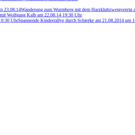
Wanderung zum Wurmberg mit dem Harzklubzweigverein 
mit Wolfgang Kalb am 22.08.14 19:30 Uhr
Spannende Kinderrallye durch Schierke am 21.08.2014 um 