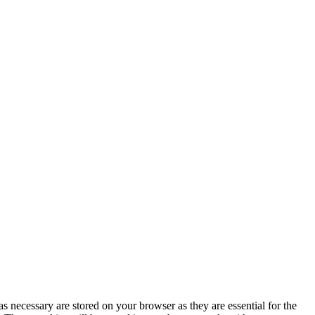
s necessary are stored on your browser as they are essential for the