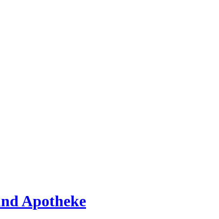
 und Apotheke