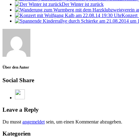
Der Winter ist zurück
Konzert 
Über den Autor
Social Share
Leave a Reply
Du musst
angemeldet
sein, um einen Kommentar abzugeben.
Kategorien