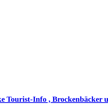
ke Tourist-Info , Brockenbäcker