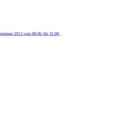
sommer 2013 vom 08.06. bis 31.08.