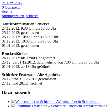
21 Dez. 2012
0 Comment
tbreuer
öffnungszeiten
,
schierke
Tourist-Information Schierke
24.12.2012: 9:30 Uhr bis 13:00 Uhr
25.12.2012: geschlossen
26.12.2012: 10:00 Uhr bis 15:00 Uhr
31.12.2012: 10:00 Uhr bis 13:00 Uhr
01.01.2013: geschlossen
Brockenbäcker
24.12.2012: bis 12:00 Uhr geöffnet
25.12. bis 31.12.2012: durchgehend von 7:00 Uhr bis 17:30 Uhr
01.01.2013: ab 13 Uhr geöffnet
Schierker Feuerstein, Alte Apotheke
24.12. und 31.12.2012: geschlossen
27.12. und 28.12. geöffnet
Dazu passend:
Winterzauber in Schierke…
Eröffnung